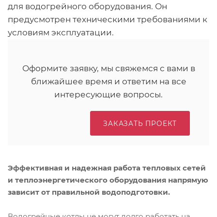
для водогрейного оборудования. Он
предусмотрен техническими требованиями к
условиям эксплуатации.
Оформите заявку, мы свяжемся с вами в
ближайшее время и ответим на все
интересующие вопросы.
ЗАКАЗАТЬ ПРОЕКТ
Эффективная и надежная работа тепловых сетей
и теплоэнергетического оборудования напрямую
зависит от правильной водоподготовки.
Водогрейные котлы не могут долго работать на