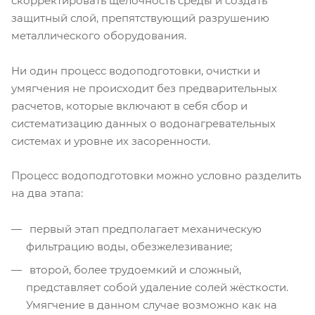
скорректировать щёлочность среды и создать
защитный слой, препятствующий разрушению
металлического оборудования.
Ни один процесс водоподготовки, очистки и
умягчения не происходит без предварительных
расчетов, которые включают в себя сбор и
систематизацию данных о водонагревательных
системах и уровне их засоренности.
Процесс водоподготовки можно условно разделить
на два этапа:
первый этап предполагает механическую
фильтрацию воды, обезжелезивание;
второй, более трудоемкий и сложный,
представляет собой удаление солей жёсткости.
Умягчение в данном случае возможно как на