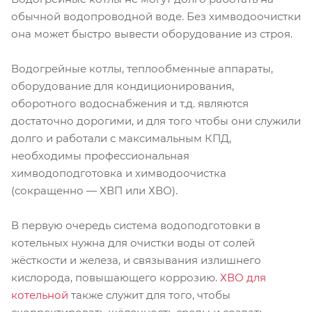
обычной водопроводной воде. Без химводоочистки
она может быстро вывести оборудование из строя.
Водогрейные котлы, теплообменные аппараты,
оборудование для кондиционирования,
оборотного водоснабжения и т.д. являются
достаточно дорогими, и для того чтобы они служили
долго и работали с максимальным КПД,
необходимы профессиональная
химводоподготовка и химводоочистка
(сокращенно — ХВП или ХВО).
В первую очередь система водоподготовки в
котельных нужна для очистки воды от солей
жёсткости и железа, и связывания излишнего
кислорода, повышающего коррозию.
ХВО для
котельной
также служит для того, чтобы