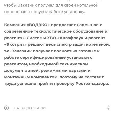
чтобы Заказчик получал для своей котельной
полностью готовую к работе установку.
Компания «ВОДЭКО» предлагает надежное и
современное технологическое оборудование и
реагенты. Системы ХВО «Аквафлоу» и реагент
«Экотрит» решают весь спектр задач котельной,
т.е. Заказчик получает полностью готовые к
работе сертифицированные установки с
реагентом, необходимой технической
документацией, режимными картами и
монтажным комплектом, поэтому не составит
труда успешно пройти проверку Ростехнадзора.
НАЗАД К СПИСКУ