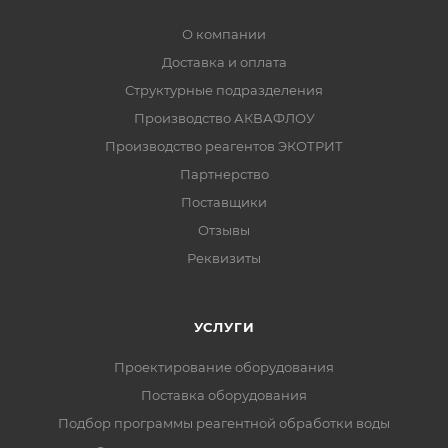
О компании
Доставка и оплата
Структурные подразделения
Производство АКВАФЛОУ
Производство реагентов ЭКОТРИТ
Партнерство
Поставщики
Отзывы
Реквизиты
УСЛУГИ
Проектирование оборудования
Поставка оборудования
Подбор программы реагентной обработки воды