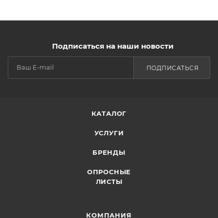
Подписаться на наши новости
ПОДПИСАТЬСЯ
КАТАЛОГ
УСЛУГИ
БРЕНДЫ
ОПРОСНЫЕ
ЛИСТЫ
КОМПАНИЯ