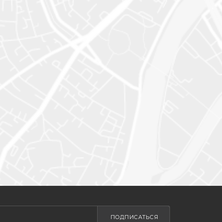
ПОДПИСАТЬСЯ