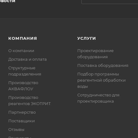
овости
КОМПАНИЯ
УСЛУГИ
О компании
Проектирование
оборудования
Доставка и оплата
Поставка оборудования
Структурные
подразделения
Подбор программы
реагентной обработки
Производство
воды
АКВАФЛОУ
Сотрудничество для
Производство
проектировщика
реагентов ЭКОТРИТ
Партнерство
Поставщики
Отзывы