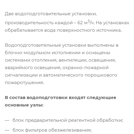
Две водоподготовительные установки,
3
производительность каждой – 62 м
/ч. На установках
обрабатывается вода поверхностного источника.
Водоподготовительные установки выполнены в
блочно-модульном исполнении и оснащены
системами отопления, вентиляции, освещения,
аварийного освещения, охранно-пожарной
сигнализации и автоматического порошкового
пожаротушения.
В состав водоподготовки входят следующие
основные узлы:
блок предварительной реагентной обработки;
блок фильтров обезжелезивания;