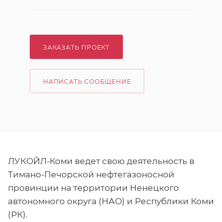
ЗАКАЗАТЬ ПРОЕКТ
НАПИСАТЬ СООБЩЕНИЕ
ЛУКОЙЛ-Коми ведет свою деятельность в
Тимано-Печорской нефтегазоносной
провинции на территории Ненецкого
автономного округа (НАО) и Республики Коми
(РК).