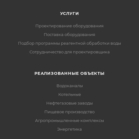
УСЛУГИ
Проектирование оборудования
Поставка оборудования
Подбор программы реагентной обработки воды
Сотрудничество для проектировщика
РЕАЛИЗОВАННЫЕ ОБЪЕКТЫ
Водоканалы
Котельные
Нефтегазовые заводы
Пищевое производство
Агропромышленные комплексы
Энергетика