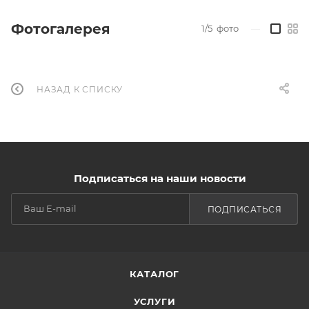
Фотогалерея
1/5
фото
—
НАЗАД К СПИСКУ
Подписаться на наши новости
ПОДПИСАТЬСЯ
КАТАЛОГ
УСЛУГИ