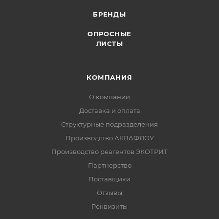
БРЕНДЫ
ОПРОСНЫЕ
ЛИСТЫ
КОМПАНИЯ
О компании
Доставка и оплата
Структурные подразделения
Производство АКВАФЛОУ
Производство реагентов ЭКОТРИТ
Партнерство
Поставщики
Отзывы
Реквизиты