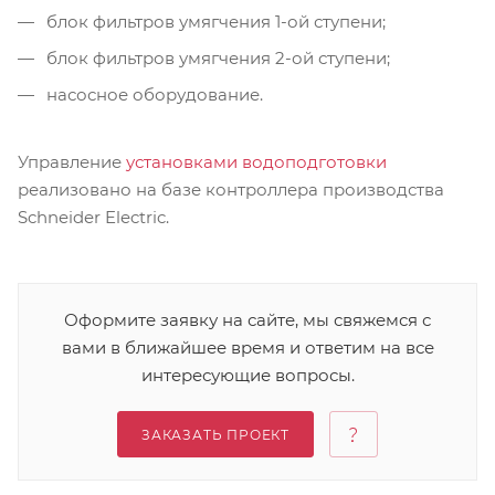
блок фильтров умягчения 1-ой ступени;
блок фильтров умягчения 2-ой ступени;
насосное оборудование.
Управление
установками водоподготовки
реализовано на базе контроллера производства
Schneider Electric.
Оформите заявку на сайте, мы свяжемся с
вами в ближайшее время и ответим на все
интересующие вопросы.
ЗАКАЗАТЬ ПРОЕКТ