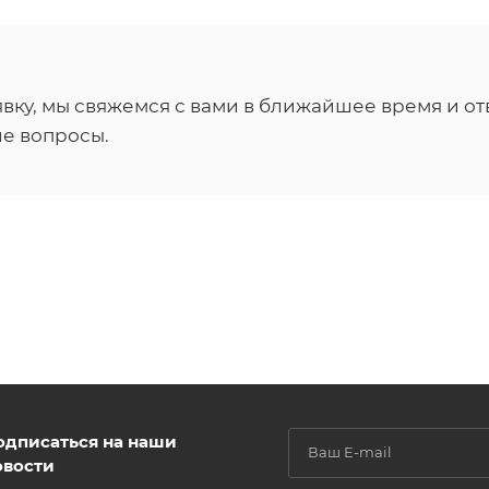
вку, мы свяжемся с вами в ближайшее время и от
е вопросы.
одписаться на наши
овости