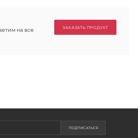
ЗАКАЗАТЬ ПРОДУКТ
ветим на все
ПОДПИСАТЬСЯ