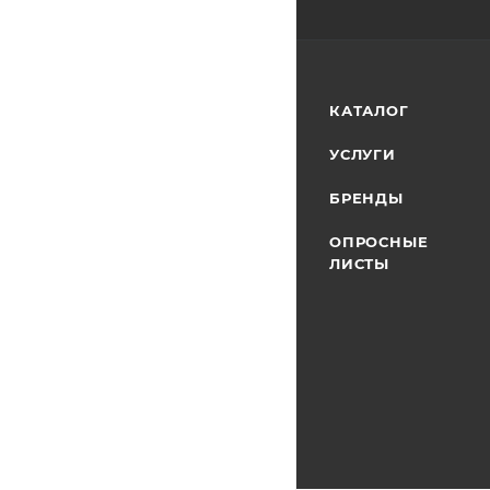
КАТАЛОГ
УСЛУГИ
БРЕНДЫ
ОПРОСНЫЕ
ЛИСТЫ