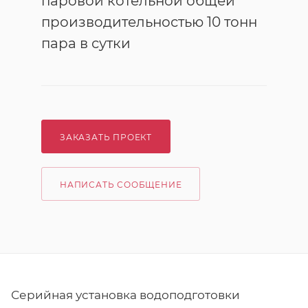
паровой котельной общей
производительностью 10 тонн
пара в сутки
ЗАКАЗАТЬ ПРОЕКТ
НАПИСАТЬ СООБЩЕНИЕ
Серийная установка водоподготовки