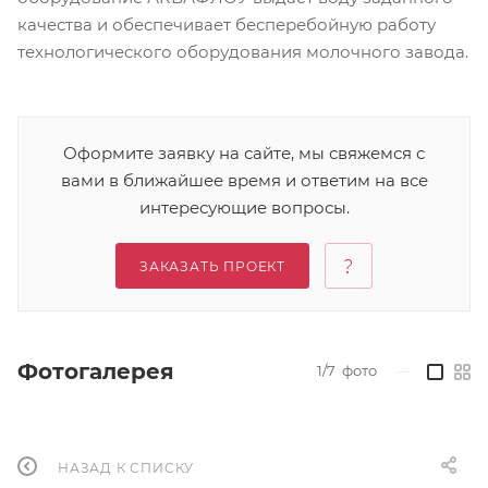
качества и обеспечивает бесперебойную работу
технологического оборудования молочного завода.
Оформите заявку на сайте, мы свяжемся с
вами в ближайшее время и ответим на все
интересующие вопросы.
ЗАКАЗАТЬ ПРОЕКТ
Фотогалерея
1/7
фото
—
НАЗАД К СПИСКУ