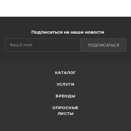
Подписаться на наши новости
ПОДПИСАТЬСЯ
КАТАЛОГ
УСЛУГИ
БРЕНДЫ
ОПРОСНЫЕ
ЛИСТЫ