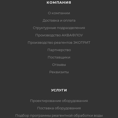
КОМПАНИЯ
О компании
Доставка и оплата
Структурные подразделения
Производство АКВАФЛОУ
Производство реагентов ЭКОТРИТ
Партнерство
Поставщики
Отзывы
Реквизиты
УСЛУГИ
Проектирование оборудования
Поставка оборудования
Подбор программы реагентной обработки воды