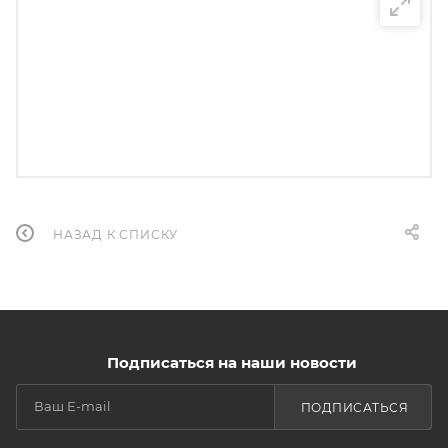
НАЗАД К СПИСКУ
Подписаться на наши новости
ПОДПИСАТЬСЯ