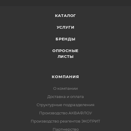
КАТАЛОГ
УСЛУГИ
БРЕНДЫ
ОПРОСНЫЕ
ЛИСТЫ
КОМПАНИЯ
О компании
Доставка и оплата
Структурные подразделения
Производство АКВАФЛОУ
Производство реагентов ЭКОТРИТ
Партнерство