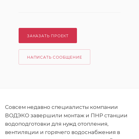
ЗАКАЗАТЬ ПРОЕКТ
НАПИСАТЬ СООБЩЕНИЕ
Совсем недавно специалисты компании
ВОДЭКО завершили монтаж и ПНР станции
водоподготовки для нужд отопления,
вентиляции и горячего водоснабжения в