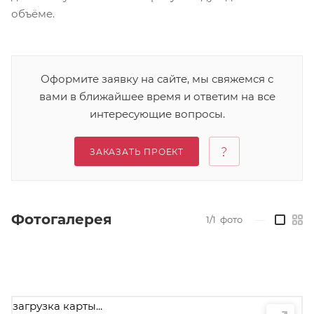
объёме.
Оформите заявку на сайте, мы свяжемся с
вами в ближайшее время и ответим на все
интересующие вопросы.
ЗАКАЗАТЬ ПРОЕКТ
Фотогалерея
1/1
фото
—
загрузка карты...