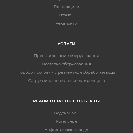
Поставщики
Отзывы
Реквизиты
УСЛУГИ
Проектирование оборудования
Поставка оборудования
Подбор программы реагентной обработки воды
Сотрудничество для проектировщика
РЕАЛИЗОВАННЫЕ ОБЪЕКТЫ
Водоканалы
Котельные
Нефтегазовые заводы