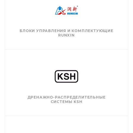
БЛОКИ УПРАВЛЕНИЯ И КОМПЛЕКТУЮЩИЕ
RUNXIN
ДРЕНАЖНО-РАСПРЕДЕЛИТЕЛЬНЫЕ
СИСТЕМЫ KSH