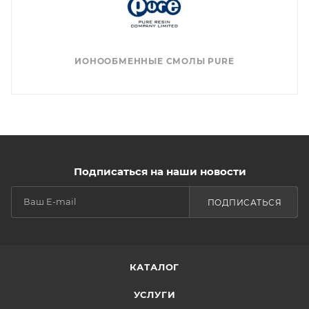
ИОНООБМЕННЫЕ СМОЛЫ PURE
Подписаться на наши новости
ПОДПИСАТЬСЯ
КАТАЛОГ
УСЛУГИ