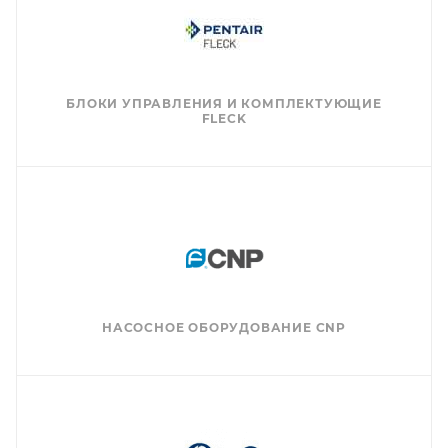
БЛОКИ УПРАВЛЕНИЯ И КОМПЛЕКТУЮЩИЕ
FLECK
НАСОСНОЕ ОБОРУДОВАНИЕ CNP