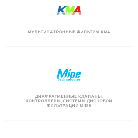
МУЛЬТИПАТРОННЫЕ ФИЛЬТРЫ KMA
ДИАФРАГМЕННЫЕ КЛАПАНЫ,
КОНТРОЛЛЕРЫ, СИСТЕМЫ ДИСКОВОЙ
ФИЛЬТРАЦИИ MIDE