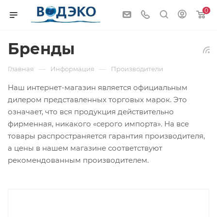
0
Бренды
—
—
Главная
Информация
Производители
Наш интернет-магазин является официальным
дилером представленных торговых марок. Это
означает, что вся продукция действительно
фирменная, никакого «серого импорта». На все
товары распространяется гарантия производителя,
а цены в нашем магазине соответствуют
рекомендованным производителем.