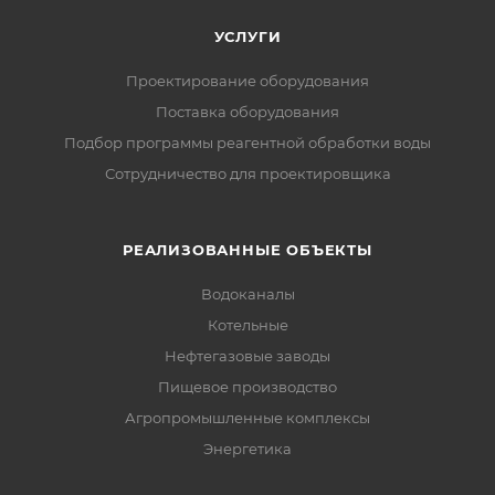
УСЛУГИ
Проектирование оборудования
Поставка оборудования
Подбор программы реагентной обработки воды
Сотрудничество для проектировщика
РЕАЛИЗОВАННЫЕ ОБЪЕКТЫ
Водоканалы
Котельные
Нефтегазовые заводы
Пищевое производство
Агропромышленные комплексы
Энергетика