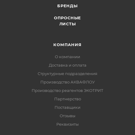
БРЕНДЫ
ОПРОСНЫЕ
ЛИСТЫ
КОМПАНИЯ
О компании
Доставка и оплата
Структурные подразделения
Производство АКВАФЛОУ
Производство реагентов ЭКОТРИТ
Партнерство
Поставщики
Отзывы
Реквизиты