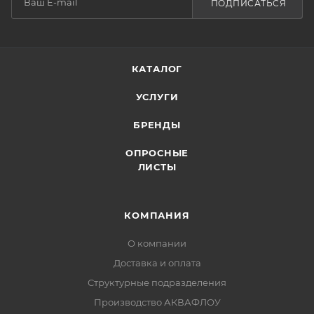
ПОДПИСАТЬСЯ
КАТАЛОГ
УСЛУГИ
БРЕНДЫ
ОПРОСНЫЕ
ЛИСТЫ
КОМПАНИЯ
О компании
Доставка и оплата
Структурные подразделения
Производство АКВАФЛОУ