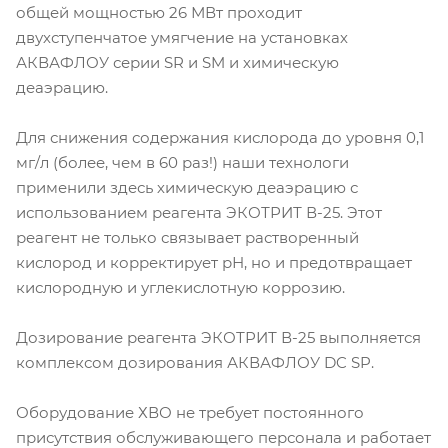
общей мощностью 26 МВт проходит
двухступенчатое умягчение на установках
АКВАФЛОУ серии SR и SM и химическую
деаэрацию.
Для снижения содержания кислорода до уровня 0,1
мг/л (более, чем в 60 раз!) наши технологи
применили здесь химическую деаэрацию с
использованием реагента ЭКОТРИТ В-25. Этот
реагент не только связывает растворенный
кислород и корректирует рН, но и предотвращает
кислородную и углекислотную коррозию.
Дозирование реагента ЭКОТРИТ В-25 выполняется
комплексом дозирования АКВАФЛОУ DC SP.
Оборудование ХВО не требует постоянного
присутствия обслуживающего персонала и работает