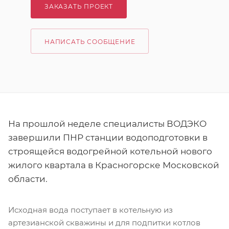
ЗАКАЗАТЬ ПРОЕКТ
НАПИСАТЬ СООБЩЕНИЕ
На прошлой неделе специалисты ВОДЭКО
завершили ПНР станции водоподготовки в
строящейся водогрейной котельной нового
жилого квартала в Красногорске Московской
области.
Исходная вода поступает в котельную из
артезианской скважины и для подпитки котлов