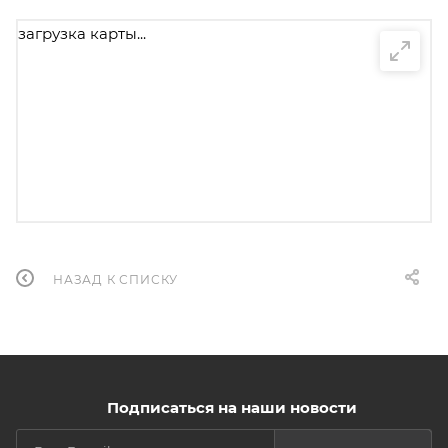
загрузка карты...
НАЗАД К СПИСКУ
Подписаться на наши новости