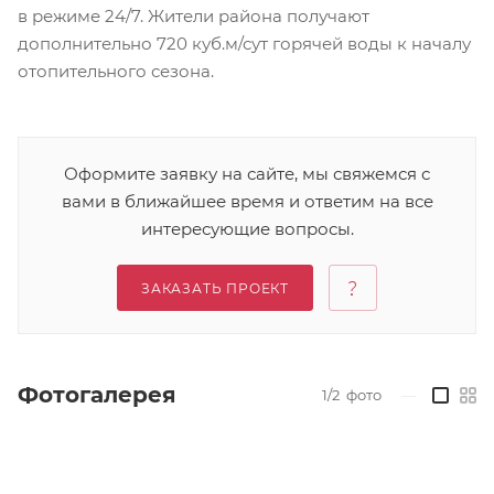
в режиме 24/7. Жители района получают
дополнительно 720 куб.м/сут горячей воды к началу
отопительного сезона.
Оформите заявку на сайте, мы свяжемся с
вами в ближайшее время и ответим на все
интересующие вопросы.
ЗАКАЗАТЬ ПРОЕКТ
Фотогалерея
1/2
фото
—