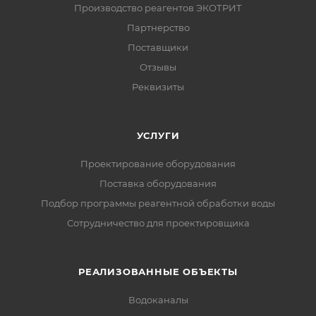
Производство реагентов ЭКОТРИТ
Партнерство
Поставщики
Отзывы
Реквизиты
УСЛУГИ
Проектирование оборудования
Поставка оборудования
Подбор программы реагентной обработки воды
Сотрудничество для проектировщика
РЕАЛИЗОВАННЫЕ ОБЪЕКТЫ
Водоканалы