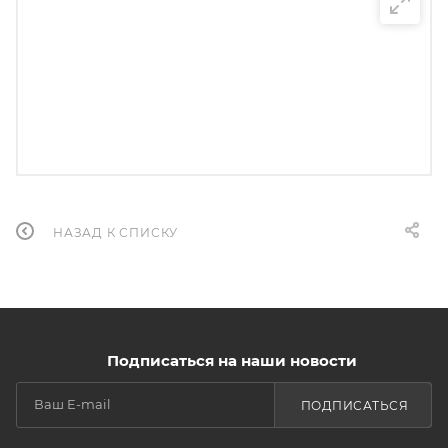
НАЗАД К СПИСКУ
Подписаться на наши новости
ПОДПИСАТЬСЯ