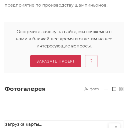
предприятие по производству шампиньонов.
Оформите заявку на сайте, мы свяжемся с
вами в ближайшее время и ответим на все
интересующие вопросы.
ЗАКАЗАТЬ ПРОЕКТ
Фотогалерея
1/4
фото
—
загрузка карты...