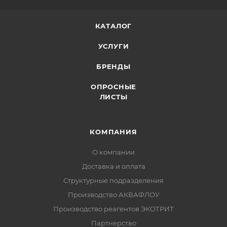
КАТАЛОГ
УСЛУГИ
БРЕНДЫ
ОПРОСНЫЕ
ЛИСТЫ
КОМПАНИЯ
О компании
Доставка и оплата
Структурные подразделения
Производство АКВАФЛОУ
Производство реагентов ЭКОТРИТ
Партнерство