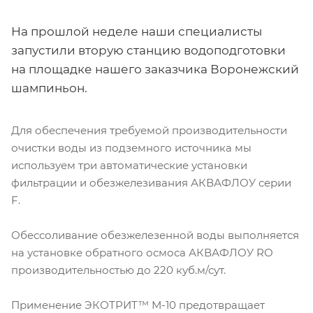
На прошлой неделе наши специалисты
запустили вторую станцию водоподготовки
на площадке нашего заказчика Воронежский
шампиньон.
Для обеспечения требуемой производительности
очистки воды из подземного источника мы
используем три автоматические установки
фильтрации и обезжелезивания АКВАФЛОУ серии
F.
Обессоливание обезжелезенной воды выполняется
на установке обратного осмоса АКВАФЛОУ RO
производительностью до 220 куб.м/сут.
Применение ЭКОТРИТ™ М-10 предотвращает