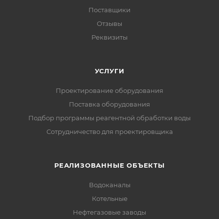
Поставщики
Отзывы
Реквизиты
УСЛУГИ
Проектирование оборудования
Поставка оборудования
Подбор программы реагентной обработки воды
Сотрудничество для проектировщика
РЕАЛИЗОВАННЫЕ ОБЪЕКТЫ
Водоканалы
Котельные
Нефтегазовые заводы