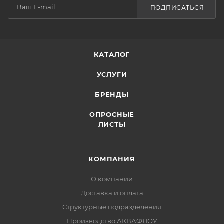
ПОДПИСАТЬСЯ
КАТАЛОГ
УСЛУГИ
БРЕНДЫ
ОПРОСНЫЕ
ЛИСТЫ
КОМПАНИЯ
О компании
Доставка и оплата
Структурные подразделения
Производство АКВАФЛОУ