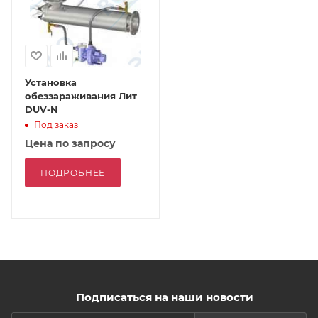
Установка
обеззараживания Лит
DUV-N
Под заказ
Цена по запросу
ПОДРОБНЕЕ
Подписаться на наши новости