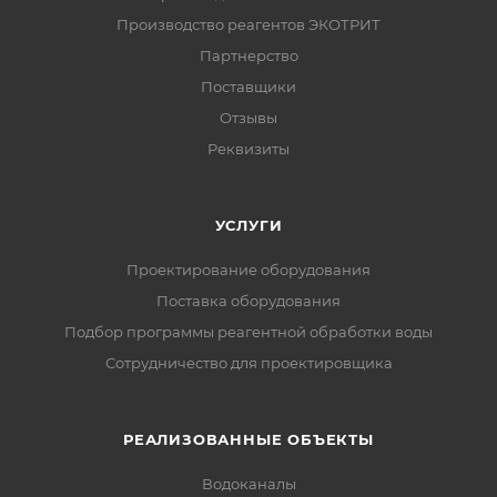
Производство реагентов ЭКОТРИТ
Партнерство
Поставщики
Отзывы
Реквизиты
УСЛУГИ
Проектирование оборудования
Поставка оборудования
Подбор программы реагентной обработки воды
Сотрудничество для проектировщика
РЕАЛИЗОВАННЫЕ ОБЪЕКТЫ
Водоканалы