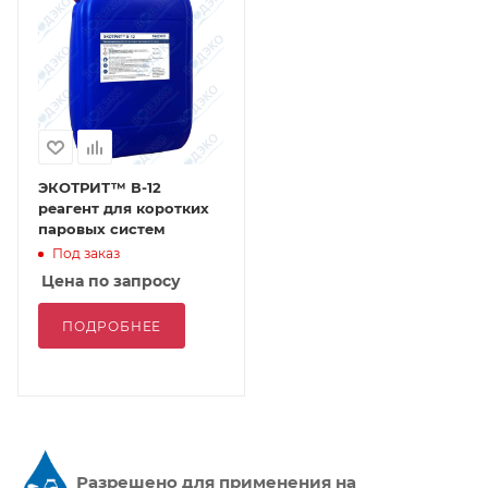
ЭКОТРИТ™ В-12
реагент для коротких
паровых систем
Под заказ
Цена по запросу
ПОДРОБНЕЕ
Разрешено д
ля применения на