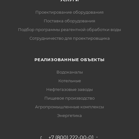
Проектирование оборудования
Поставка оборудования
Подбор программы реагентной обработки воды
Сотрудничество для проектировщика
РЕАЛИЗОВАННЫЕ ОБЪЕКТЫ
Водоканалы
Котельные
Нефтегазовые заводы
Пищевое производство
Агропромышленные комплексы
Энергетика
+7 (800) 222-00-01