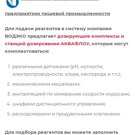
предприятиях пищевой промышленности
Для подачи реагентов в систему компания
ВОДЭКО предлагает
дозирующие комплексы и
станций дозирования АКВАФЛОУ
, которые могут
комплектоваться:
различными датчиками (pH, мутности,
электропроводности, хлора, кислорода и т.п.);
механическими мешалками;
инсталляцией по измерению скорости коррозии;
шкафами дистанционного управления;
расходомерами и продувочными клапанами.
Для подбора реагентов вы можете заполнить