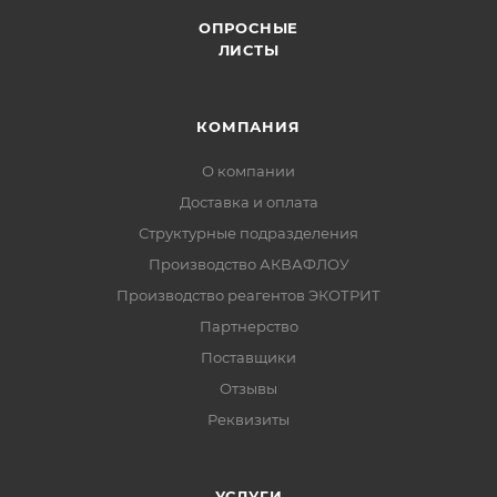
ОПРОСНЫЕ
ЛИСТЫ
КОМПАНИЯ
О компании
Доставка и оплата
Структурные подразделения
Производство АКВАФЛОУ
Производство реагентов ЭКОТРИТ
Партнерство
Поставщики
Отзывы
Реквизиты
УСЛУГИ