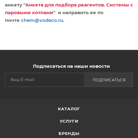
анкету "
Анкета для подбора реагентов. Системы с
паровыми котлами
"
и направить ее по
почте
chem@vodeco.ru
.
Подписаться на наши новости
ПОДПИСАТЬСЯ
КАТАЛОГ
УСЛУГИ
БРЕНДЫ