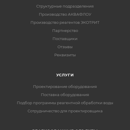
Структурные подразделения
Производство АКВАФЛОУ
Производство реагентов ЭКОТРИТ
Партнерство
Поставщики
Отзывы
Реквизиты
УСЛУГИ
Проектирование оборудования
Поставка оборудования
Подбор программы реагентной обработки воды
Сотрудничество для проектировщика