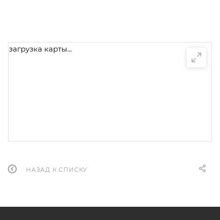
загрузка карты...
НАЗАД К СПИСКУ