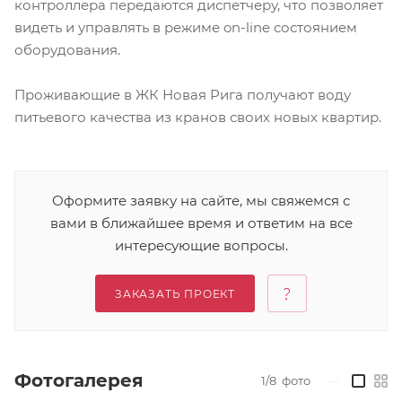
контроллера передаются диспетчеру, что позволяет
видеть и управлять в режиме on-line состоянием
оборудования.
Проживающие в ЖК Новая Рига получают воду
питьевого качества из кранов своих новых квартир.
Оформите заявку на сайте, мы свяжемся с
вами в ближайшее время и ответим на все
интересующие вопросы.
ЗАКАЗАТЬ ПРОЕКТ
Фотогалерея
1/8
фото
—