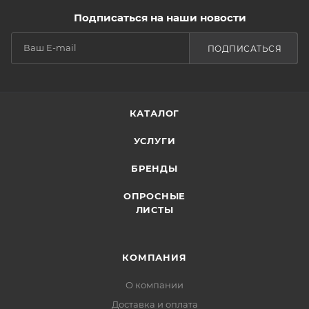
Подписаться на наши новости
ПОДПИСАТЬСЯ
КАТАЛОГ
УСЛУГИ
БРЕНДЫ
ОПРОСНЫЕ
ЛИСТЫ
КОМПАНИЯ
О компании
Доставка и оплата