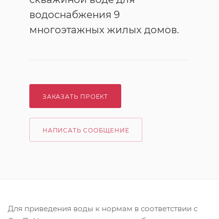
водоснабжения 9
многоэтажных жилых домов.
ЗАКАЗАТЬ ПРОЕКТ
НАПИСАТЬ СООБЩЕНИЕ
Для приведения воды к нормам в соответствии с