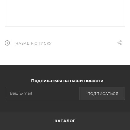
НАЗАД К СПИСКУ
Подписаться на наши новости
ПОДПИСАТЬСЯ
КАТАЛОГ