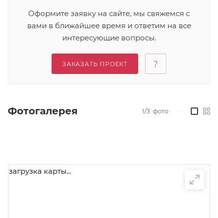
Оформите заявку на сайте, мы свяжемся с
вами в ближайшее время и ответим на все
интересующие вопросы.
ЗАКАЗАТЬ ПРОЕКТ
Фотогалерея
1/3
фото
—
загрузка карты...