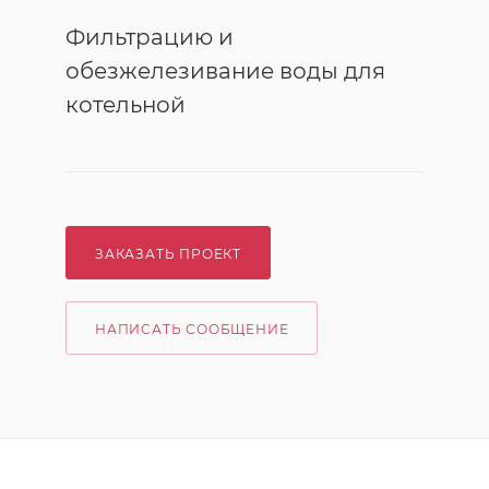
Фильтрацию и
обезжелезивание воды для
котельной
ЗАКАЗАТЬ ПРОЕКТ
НАПИСАТЬ СООБЩЕНИЕ