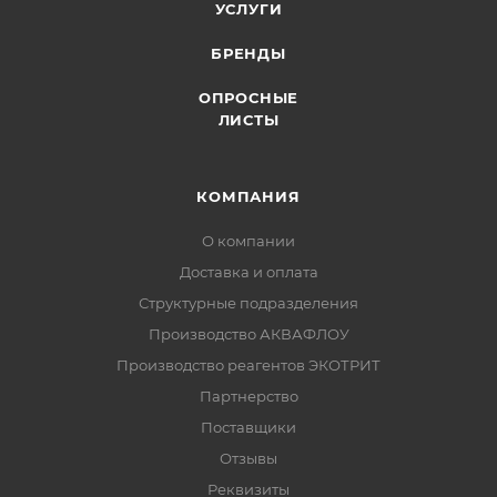
УСЛУГИ
БРЕНДЫ
ОПРОСНЫЕ
ЛИСТЫ
КОМПАНИЯ
О компании
Доставка и оплата
Структурные подразделения
Производство АКВАФЛОУ
Производство реагентов ЭКОТРИТ
Партнерство
Поставщики
Отзывы
Реквизиты