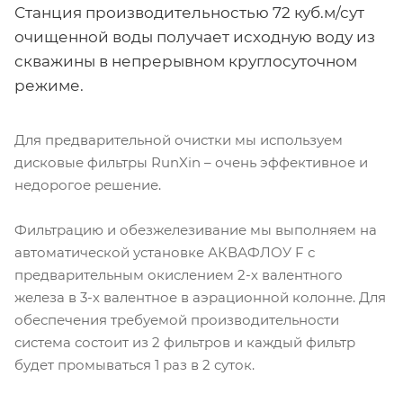
Станция производительностью 72 куб.м/сут
очищенной воды получает исходную воду из
скважины в непрерывном круглосуточном
режиме.
Для предварительной очистки мы используем
дисковые фильтры RunXin – очень эффективное и
недорогое решение.
Фильтрацию и обезжелезивание мы выполняем на
автоматической установке АКВАФЛОУ F с
предварительным окислением 2-х валентного
железа в 3-х валентное в аэрационной колонне. Для
обеспечения требуемой производительности
система состоит из 2 фильтров и каждый фильтр
будет промываться 1 раз в 2 суток.