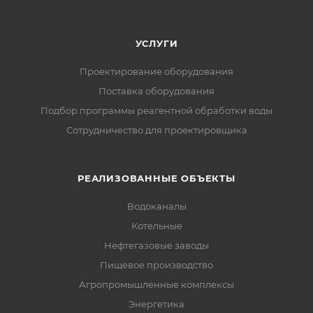
УСЛУГИ
Проектирование оборудования
Поставка оборудования
Подбор программы реагентной обработки воды
Сотрудничество для проектировщика
РЕАЛИЗОВАННЫЕ ОБЪЕКТЫ
Водоканалы
Котельные
Нефтегазовые заводы
Пищевое производство
Агропромышленные комплексы
Энергетика