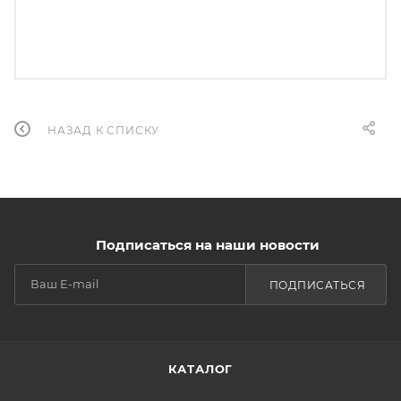
НАЗАД К СПИСКУ
Подписаться на наши новости
ПОДПИСАТЬСЯ
КАТАЛОГ