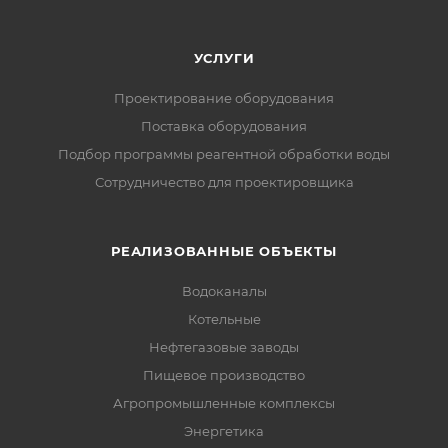
УСЛУГИ
Проектирование оборудования
Поставка оборудования
Подбор программы реагентной обработки воды
Сотрудничество для проектировщика
РЕАЛИЗОВАННЫЕ ОБЪЕКТЫ
Водоканалы
Котельные
Нефтегазовые заводы
Пищевое производство
Агропромышленные комплексы
Энергетика