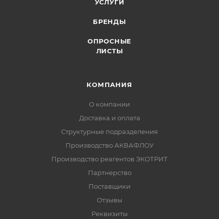
УСЛУГИ
БРЕНДЫ
ОПРОСНЫЕ
ЛИСТЫ
КОМПАНИЯ
О компании
Доставка и оплата
Структурные подразделения
Производство АКВАФЛОУ
Производство реагентов ЭКОТРИТ
Партнерство
Поставщики
Отзывы
Реквизиты