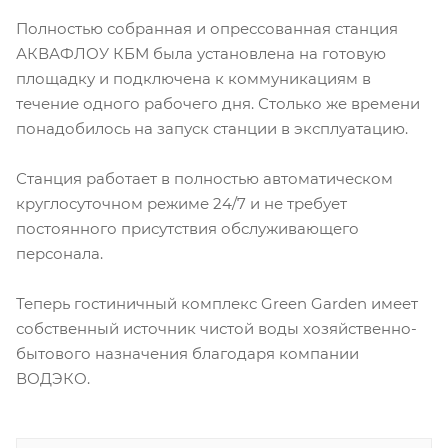
Полностью собранная и опрессованная станция
АКВАФЛОУ КБМ была установлена на готовую
площадку и подключена к коммуникациям в
течение одного рабочего дня. Столько же времени
понадобилось на запуск станции в эксплуатацию.
Станция работает в полностью автоматическом
круглосуточном режиме 24/7 и не требует
постоянного присутствия обслуживающего
персонала.
Теперь гостиничный комплекс Green Garden имеет
собственный источник чистой воды хозяйственно-
бытового назначения благодаря компании
ВОДЭКО.