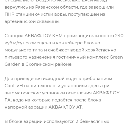
вернулись из Рязанской области, где завершили
ПНР станции очистки воды, поступающей из
артезианской скважины.
Станция АКВАФЛОУ КБМ производительностью 240
куб.м/сут размещена в контейнере блочно-
модульного типа и снабжает водой хозяйственно-
питьевого назначения гостиничный комплекс Green
Garden в Скопинском районе.
Для приведения исходной воды к требованиям
СанПиН наши технологи установили здесь три
автоматические установки осветления АКВАФЛОУ
FA, вода на которые подаётся после блока
напорной аэрации АКВАФЛОУ АТ.
В блоке аэрации используются 2 безмасляных