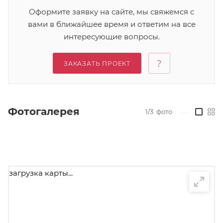
Оформите заявку на сайте, мы свяжемся с
вами в ближайшее время и ответим на все
интересующие вопросы.
ЗАКАЗАТЬ ПРОЕКТ
Фотогалерея
1/3
фото
—
загрузка карты...