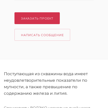
ЗАКАЗАТЬ ПРОЕКТ
НАПИСАТЬ СООБЩЕНИЕ
Поступающая из скважины вода имеет
неудовлетворительные показатели по
мутности, а также превышение по
содержанию железа и лития.
Специалисты ВОДЭКО несколько дней назад