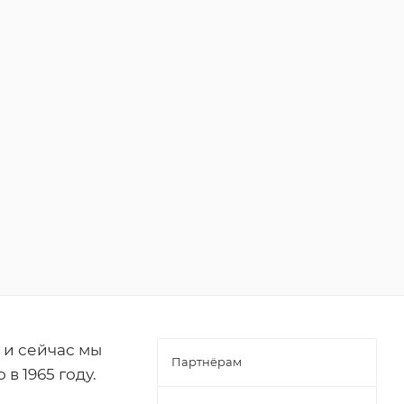
 и сейчас мы
Партнёрам
 1965 году.