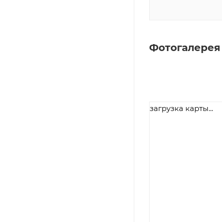
Фотогалерея
загрузка карты...