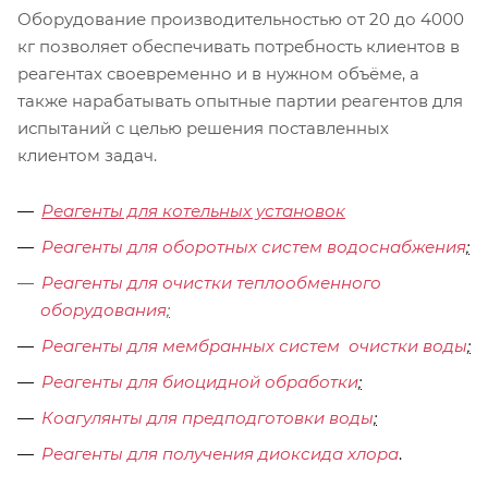
Оборудование производительностью от 20 до 4000
кг позволяет обеспечивать потребность клиентов в
реагентах своевременно и в нужном объёме, а
также нарабатывать опытные партии реагентов для
испытаний с целью решения поставленных
клиентом задач.
Реагенты для котельных установок
Реагенты для оборотных систем водоснабжения
;
Реагенты для очистки теплообменного
оборудования
;
Реагенты для мембранных систем очистки воды
;
Реагенты для биоцидной обработки
;
Коагулянты для предподготовки воды
;
Реагенты для получения диоксида хлора
.