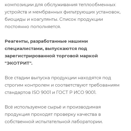
композиции для обслуживания теплообменных
устройств и мембранных фильтрующих установок,
биоциды и коагулянты. Список продукции
постоянно пополняется.
Реагенты, разработанные нашими
специалистами, выпускаются под
зарегистрированной торговой маркой
"ЭКОТРИТ".
Все стадии выпуска продукции находятся под
строгим контролем и соответствуют требованиям
стандартов ISO 9001 и ГОСТ Р ИСО 9001.
Всё используемое сырьё и производимая
продукция проходят проверку качества в
собственной испытательной лаборатории.