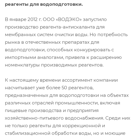
реагенты для водоподготовки.
В январе 2012 г. ООО «ВОДЭКО» запустило
производство реагента-антискаланта для
мембранных систем очистки воды. Но потребность
рынка в отечественных препаратах для
водоподготовки, способных конкурировать с
импортными аналогами, привела к расширению
номенклатуры производимых реагентов.
К настоящему времени ассортимент компании
насчитывает уже более 50 реагентов,
предназначенных для водоподготовки на объектах
различных отраслей промышленности, включая
пищевые производства и предприятия
хозяйственно-питьевого водоснабжения. Среди них
не только реагенты для коррекционной и
стабилизационной обработки воды, но и моющие