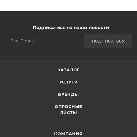
Подписаться на наши новости
ПОДПИСАТЬСЯ
КАТАЛОГ
УСЛУГИ
БРЕНДЫ
ОПРОСНЫЕ
ЛИСТЫ
КОМПАНИЯ