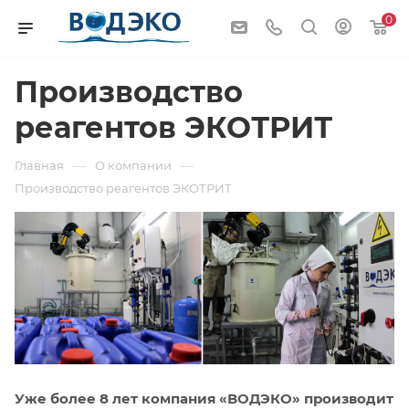
0
Производство
реагентов ЭКОТРИТ
—
—
Главная
О компании
Производство реагентов ЭКОТРИТ
Уже более 8 лет компания «ВОДЭКО» производит