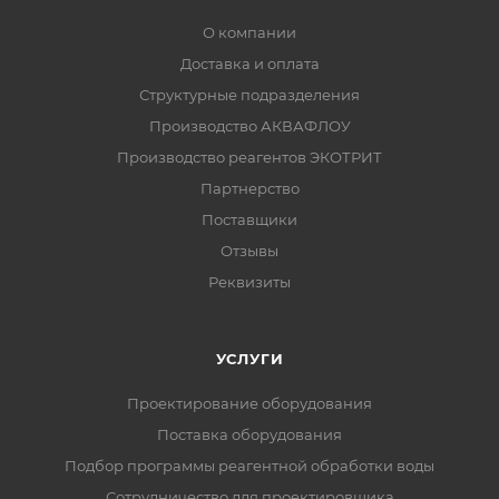
О компании
Доставка и оплата
Структурные подразделения
Производство АКВАФЛОУ
Производство реагентов ЭКОТРИТ
Партнерство
Поставщики
Отзывы
Реквизиты
УСЛУГИ
Проектирование оборудования
Поставка оборудования
Подбор программы реагентной обработки воды
Сотрудничество для проектировщика