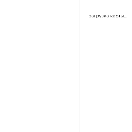
загрузка карты...