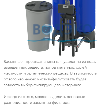
Засыпные - предназначены для удаления из воды
взвешенных веществ, ионов металлов, солей
жесткости и органических веществ. В зависимости
от того что нужно чистить/фильтровать будет
зависеть выбор фильтрующего материала.
Исходя из этого, можно выделить основные
разновидности засыпных фильтров: