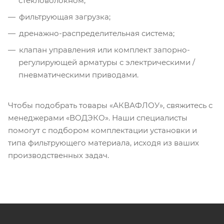
стекловолокном;
фильтрующая загрузка;
дренажно-распределительная система;
клапан управления или комплект запорно-
регулирующей арматуры с электрическими /
пневматическими приводами.
Чтобы подобрать товары «АКВАФЛОУ», свяжитесь с
менеджерами «ВОДЭКО». Наши специалисты
помогут с подбором комплектации установки и
типа фильтрующего материала, исходя из ваших
производственных задач.