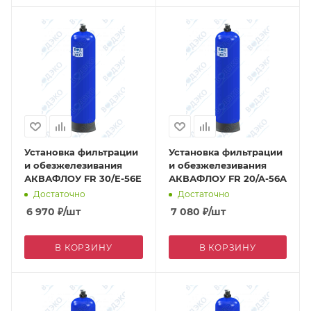
Установка фильтрации
Установка фильтрации
и обезжелезивания
и обезжелезивания
АКВАФЛОУ FR 30/E-56E
АКВАФЛОУ FR 20/A-56A
Достаточно
Достаточно
6 970
₽
/шт
7 080
₽
/шт
В КОРЗИНУ
В КОРЗИНУ