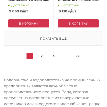
Достаточно
Достаточно
9 060
₽
/шт
9 130
₽
/шт
В КОРЗИНУ
В КОРЗИНУ
ПОКАЗАТЬ ЕЩЕ
1
2
3
8
Водоочистка и водоподготовка на промышленных
предприятиях является важной частью
производственного процесса. Вода, которая
поступает на предприятие из поверхностных
источников или городского водоснабжения, редко