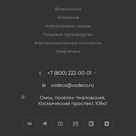
Водоканалы
Котельные
Нефтегазовые заводы
Пищевое производство
Агропромышленные комплексы
Энергетика
+7 (800) 222-00-01
vodeco@vodeco.ru
Омск, посёлок Чкаловский,
Космический проспект, 109к1