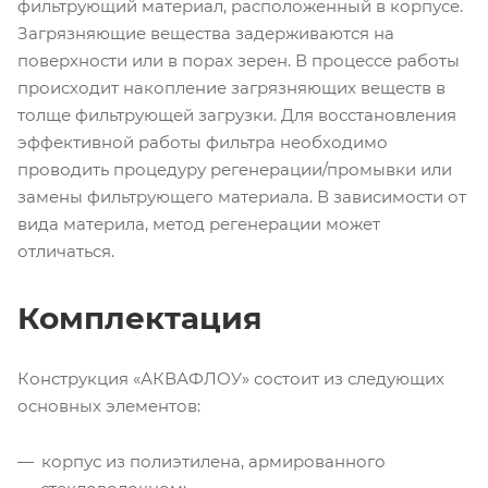
фильтрующий материал, расположенный в корпусе.
Загрязняющие вещества задерживаются на
поверхности или в порах зерен. В процессе работы
происходит накопление загрязняющих веществ в
толще фильтрующей загрузки. Для восстановления
эффективной работы фильтра необходимо
проводить процедуру регенерации/промывки или
замены фильтрующего материала. В зависимости от
вида материла, метод регенерации может
отличаться.
Комплектация
Конструкция «АКВАФЛОУ» состоит из следующих
основных элементов:
корпус из полиэтилена, армированного