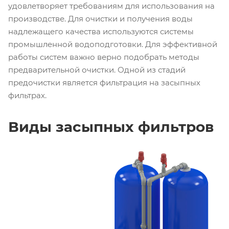
удовлетворяет требованиям для использования на
производстве. Для очистки и получения воды
надлежащего качества используются системы
промышленной водоподготовки. Для эффективной
работы систем важно верно подобрать методы
предварительной очистки. Одной из стадий
предочистки является фильтрация на засыпных
фильтрах.
Виды засыпных фильтров