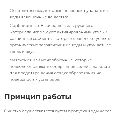
Осветлительные, которые позволяют удалять из
воды взвешенные вещества:
Сорбционные. В качестве фильтрующего
материала используют активированный уголь и
различные сорбенты, которые позволяют удалять
органические загрязнения из воды и улучшать ее
запах и вкус.
Умягчения или ионообменные, которые
позволяют снижать содержание солей жесткости
для предотвращения осадкообразования на
поверхностях установок.
Принцип работы
Очистка осуществляется путем пропуска воды через