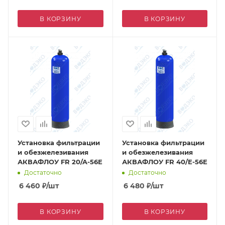
В КОРЗИНУ
В КОРЗИНУ
Установка фильтрации
Установка фильтрации
и обезжелезивания
и обезжелезивания
АКВАФЛОУ FR 20/A-56E
АКВАФЛОУ FR 40/E-56E
Достаточно
Достаточно
6 460
₽
/шт
6 480
₽
/шт
В КОРЗИНУ
В КОРЗИНУ