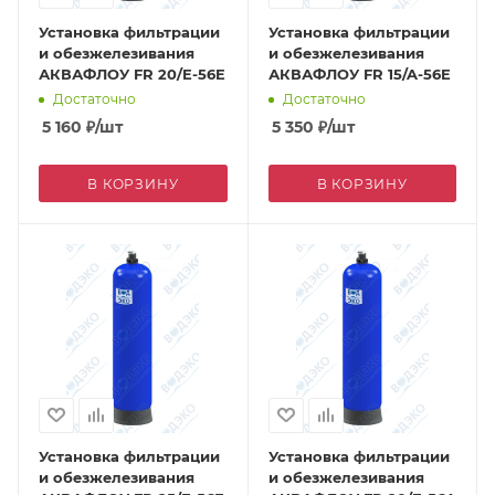
Установка фильтрации
Установка фильтрации
и обезжелезивания
и обезжелезивания
АКВАФЛОУ FR 20/E-56E
АКВАФЛОУ FR 15/A-56E
Достаточно
Достаточно
5 160
₽
/шт
5 350
₽
/шт
В КОРЗИНУ
В КОРЗИНУ
Установка фильтрации
Установка фильтрации
и обезжелезивания
и обезжелезивания