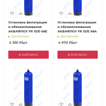
Установка фильтрации
Установка фильтрации
и обезжелезивания
и обезжелезивания
АКВАФЛОУ FR 15/E-56E
АКВАФЛОУ FR 15/E-56A
Достаточно
Достаточно
4 350
₽
/шт
4 970
₽
/шт
В КОРЗИНУ
В КОРЗИНУ