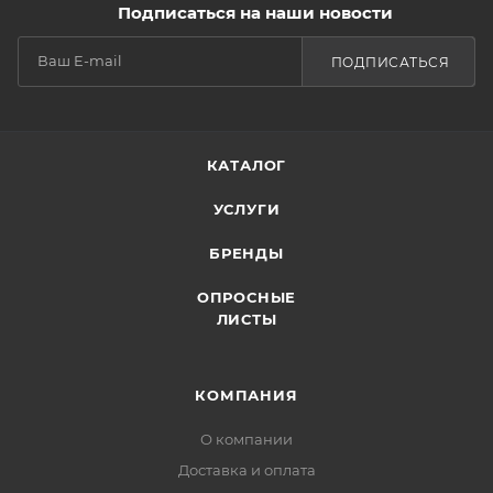
Подписаться на наши новости
ПОДПИСАТЬСЯ
КАТАЛОГ
УСЛУГИ
БРЕНДЫ
ОПРОСНЫЕ
ЛИСТЫ
КОМПАНИЯ
О компании
Доставка и оплата