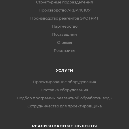
Структурные подразделения
Производство АКВАФЛОУ
Производство реагентов ЭКОТРИТ
Партнерство
Поставщики
Отзывы
Реквизиты
УСЛУГИ
Проектирование оборудования
Поставка оборудования
Подбор программы реагентной обработки воды
Сотрудничество для проектировщика
РЕАЛИЗОВАННЫЕ ОБЪЕКТЫ