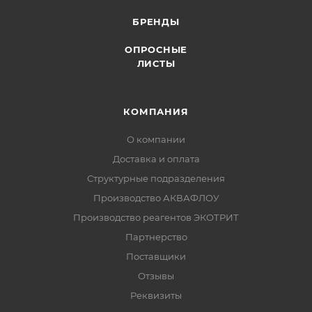
БРЕНДЫ
ОПРОСНЫЕ
ЛИСТЫ
КОМПАНИЯ
О компании
Доставка и оплата
Структурные подразделения
Производство АКВАФЛОУ
Производство реагентов ЭКОТРИТ
Партнерство
Поставщики
Отзывы
Реквизиты