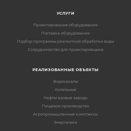
УСЛУГИ
Проектирование оборудования
Поставка оборудования
Подбор программы реагентной обработки воды
Сотрудничество для проектировщика
РЕАЛИЗОВАННЫЕ ОБЪЕКТЫ
Водоканалы
Котельные
Нефтегазовые заводы
Пищевое производство
Агропромышленные комплексы
Энергетика