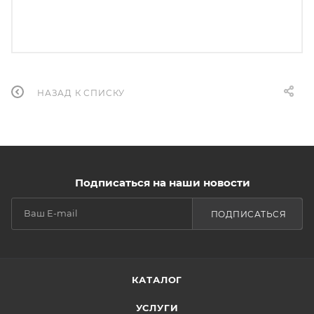
НАЗАД К СПИСКУ
Подписаться на наши новости
ПОДПИСАТЬСЯ
КАТАЛОГ
УСЛУГИ