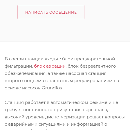
НАПИСАТЬ СООБЩЕНИЕ
В состав станции входят: блок предварительной
фильтрации,
блок аэрации
, блок безреагентного
обезжелезивания, а также насосная станция
второго подъема с частотным регулированием на
основе насосов Grundfos.
Станция работает в автоматическом режиме и не
требует постоянного присутствия персонала,
высокий уровень диспетчеризации решает вопросы
с аварийными ситуациями и информацией о