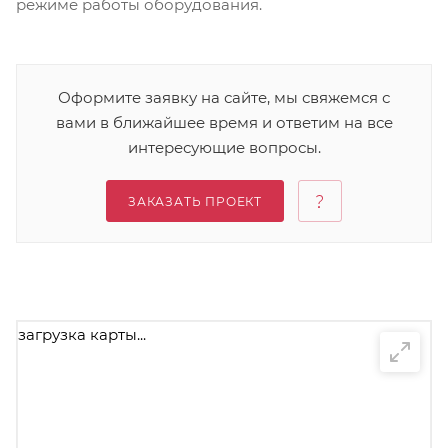
режиме работы оборудования.
Оформите заявку на сайте, мы свяжемся с
вами в ближайшее время и ответим на все
интересующие вопросы.
ЗАКАЗАТЬ ПРОЕКТ
загрузка карты...