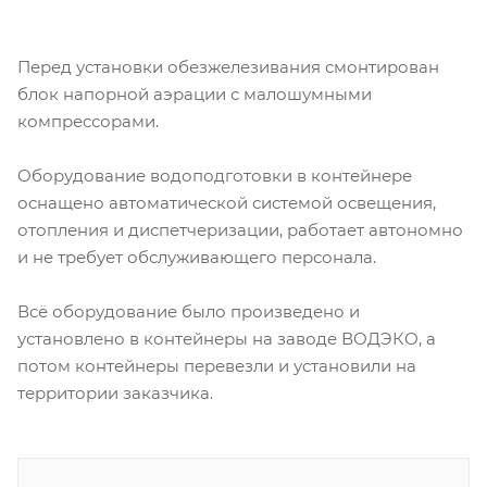
Перед установки обезжелезивания смонтирован
блок напорной аэрации с малошумными
компрессорами.
Оборудование водоподготовки в контейнере
оснащено автоматической системой освещения,
отопления и диспетчеризации, работает автономно
и не требует обслуживающего персонала.
Всё оборудование было произведено и
установлено в контейнеры на заводе ВОДЭКО, а
потом контейнеры перевезли и установили на
территории заказчика.