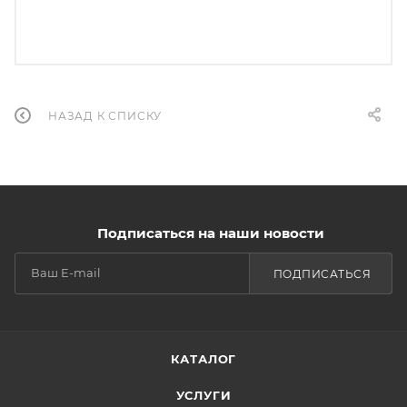
НАЗАД К СПИСКУ
Подписаться на наши новости
ПОДПИСАТЬСЯ
КАТАЛОГ
УСЛУГИ