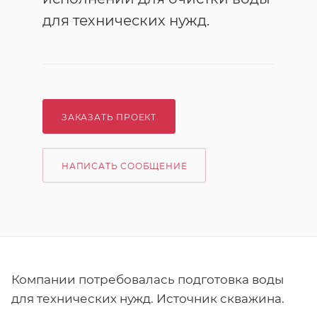
для технических нужд.
ЗАКАЗАТЬ ПРОЕКТ
НАПИСАТЬ СООБЩЕНИЕ
Компании потребовалась подготовка воды
для технических нужд. Источник скважина.