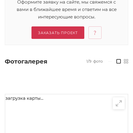
Оформите заявку на сайте, мы свяжемся с
вами в ближайшее время и ответим на все
интересующие вопросы.
ЗАКАЗАТЬ ПРОЕКТ
Фотогалерея
1/9
фото
—
загрузка карты...