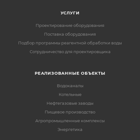
УСЛУГИ
Проектирование оборудования
Поставка оборудования
Подбор программы реагентной обработки воды
Сотрудничество для проектировщика
РЕАЛИЗОВАННЫЕ ОБЪЕКТЫ
Водоканалы
Котельные
Нефтегазовые заводы
Пищевое производство
Агропромышленные комплексы
Энергетика