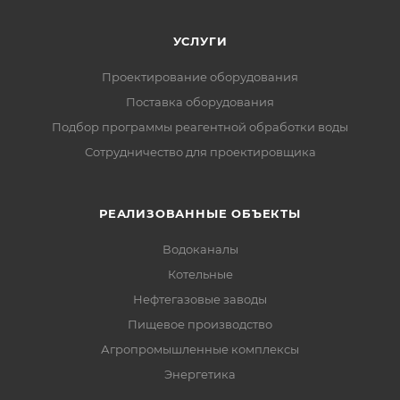
УСЛУГИ
Проектирование оборудования
Поставка оборудования
Подбор программы реагентной обработки воды
Сотрудничество для проектировщика
РЕАЛИЗОВАННЫЕ ОБЪЕКТЫ
Водоканалы
Котельные
Нефтегазовые заводы
Пищевое производство
Агропромышленные комплексы
Энергетика