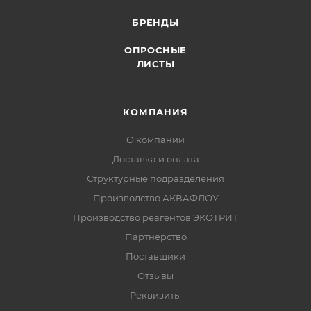
БРЕНДЫ
ОПРОСНЫЕ
ЛИСТЫ
КОМПАНИЯ
О компании
Доставка и оплата
Структурные подразделения
Производство АКВАФЛОУ
Производство реагентов ЭКОТРИТ
Партнерство
Поставщики
Отзывы
Реквизиты