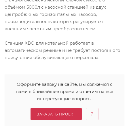
объёмом 5000л с насосной станцией из двух
центробежных горизонтальных насосов,
производительность которых регулируется
внешним частотным преобразователем.
Станция ХВО для котельной работает в
автоматическом режиме и не требует постоянного
присутствия обслуживающего персонала.
Оформите заявку на сайте, мы свяжемся с
вами в ближайшее время и ответим на все
интересующие вопросы.
ЗАКАЗАТЬ ПРОЕКТ