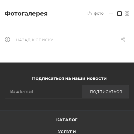
Фотогалерея
1/4
фото
—
НАЗАД К СПИСКУ
Подписаться на наши новости
ПОДПИСАТЬСЯ
КАТАЛОГ
УСЛУГИ