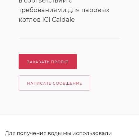
в соответствии с
требованиями для паровых
котлов ICI Caldaie
ЗАКАЗАТЬ ПРОЕКТ
НАПИСАТЬ СООБЩЕНИЕ
Для получения воды мы использовали