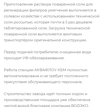
Приготовление раствора поваренной соли для
регенерации фильтров умягчения выполняется в
солевом хозяйстве с использованием технической
соли россыпью, которая почти в 5 раз дешевле
таблетированной соли. Загрузка технической
поваренной соли выполняется винтовым
транспортёром оригинальной конструкции.
Перед подачей потребителю очищенная вода
проходит УФ-обеззараживание.
Работа станции АКВАФЛОУ КБМ полностью
автоматизирована и не требует постоянного
присутствия обслуживающего персонала.
Строительство завода идёт полным ходом и
производственная площадка уже обеспечена
чистой водой благодаря компании ВОДЭКО.