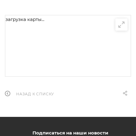
загрузка карты...
НАЗАД К СПИСКУ
Подписаться на наши новости