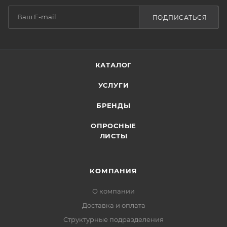
ПОДПИСАТЬСЯ
КАТАЛОГ
УСЛУГИ
БРЕНДЫ
ОПРОСНЫЕ
ЛИСТЫ
КОМПАНИЯ
О компании
Доставка и оплата
Структурные подразделения