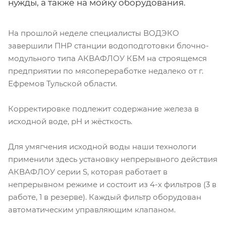
нужды, а также на мойку оборудования.
На прошлой неделе специалисты ВОДЭКО
завершили ПНР станции водоподготовки блочно-
модульного типа АКВАФЛОУ КБМ на строящемся
предприятии по мясопереработке недалеко от г.
Ефремов Тульской области.
Корректировке подлежит содержание железа в
исходной воде, рН и жёсткость.
Для умягчения исходной воды наши технологи
применили здесь установку непрерывного действия
АКВАФЛОУ серии S, которая работает в
непрерывном режиме и состоит из 4-х фильтров (3 в
работе, 1 в резерве). Каждый фильтр оборудован
автоматическим управляющим клапаном.