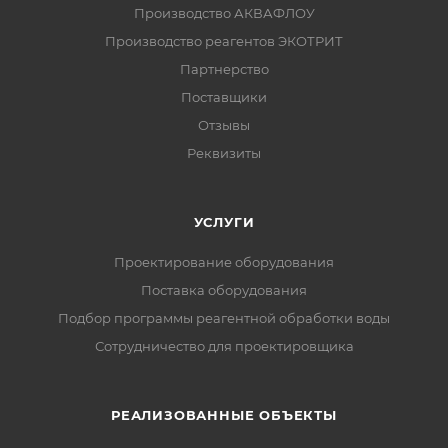
Производство АКВАФЛОУ
Производство реагентов ЭКОТРИТ
Партнерство
Поставщики
Отзывы
Реквизиты
УСЛУГИ
Проектирование оборудования
Поставка оборудования
Подбор программы реагентной обработки воды
Сотрудничество для проектировщика
РЕАЛИЗОВАННЫЕ ОБЪЕКТЫ