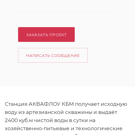
ЗАКАЗАТЬ ПРОЕКТ
НАПИСАТЬ СООБЩЕНИЕ
Станция АКВАФЛОУ КБМ получает исходную
воду из артезианской скважины и выдаёт
2400 куб.м чистой воды в сутки на
хозяйственно-питьевые и технологические