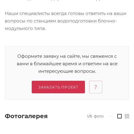
Наши специалисты всегда готовы ответить на ваши
вопросы по станциям водоподготовки блочно-
модульного типа.
Оформите заявку на сайте, мы свяжемся с
вами в ближайшее время и ответим на все
интересующие вопросы.
ЗАКАЗАТЬ ПРОЕКТ
Фотогалерея
1/6
фото
—