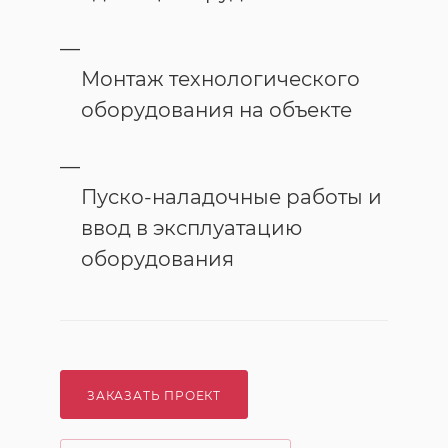
Монтаж технологического
оборудования на объекте
Пуско-наладочные работы и
ввод в эксплуатацию
оборудования
ЗАКАЗАТЬ ПРОЕКТ