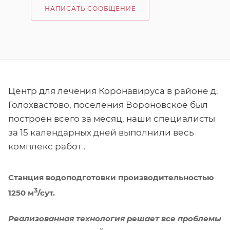
НАПИСАТЬ СООБЩЕНИЕ
Центр для лечения Коронавируса в районе д.
Голохвастово, поселения Вороновское был
построен всего за месяц, наши специалисты
за 15 календарных дней выполнили весь
комплекс работ .
Станция водоподготовки производительностью
3
1250 м
/сут.
Реализованная технология решает все проблемы