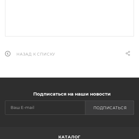
НАЗАД К СПИСКУ
Подписаться на наши новости
ПОДПИСАТЬСЯ
КАТАЛОГ