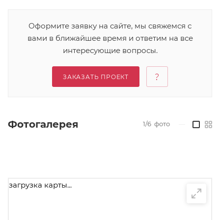
Оформите заявку на сайте, мы свяжемся с
вами в ближайшее время и ответим на все
интересующие вопросы.
ЗАКАЗАТЬ ПРОЕКТ
Фотогалерея
1/6
фото
—
загрузка карты...