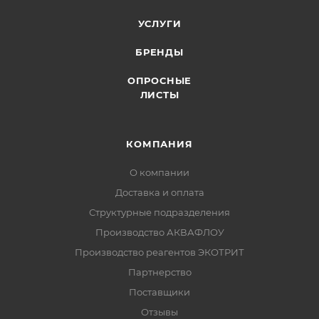
УСЛУГИ
БРЕНДЫ
ОПРОСНЫЕ
ЛИСТЫ
КОМПАНИЯ
О компании
Доставка и оплата
Структурные подразделения
Производство АКВАФЛОУ
Производство реагентов ЭКОТРИТ
Партнерство
Поставщики
Отзывы