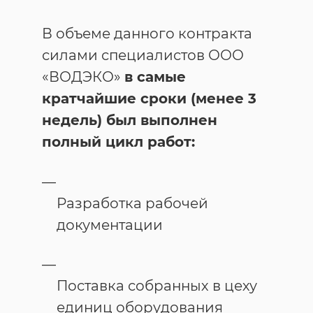
В объеме данного контракта
силами специалистов ООО
«ВОДЭКО»
в самые
кратчайшие сроки (менее 3
недель
)
был выполнен
полный цикл работ:
Разработка рабочей
документации
Поставка собранных в цеху
единиц оборудования