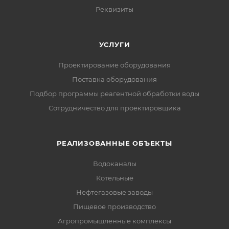
Реквизиты
УСЛУГИ
Проектирование оборудования
Поставка оборудования
Подбор программы реагентной обработки воды
Сотрудничество для проектировщика
РЕАЛИЗОВАННЫЕ ОБЪЕКТЫ
Водоканалы
Котельные
Нефтегазовые заводы
Пищевое производство
Агропромышленные комплексы