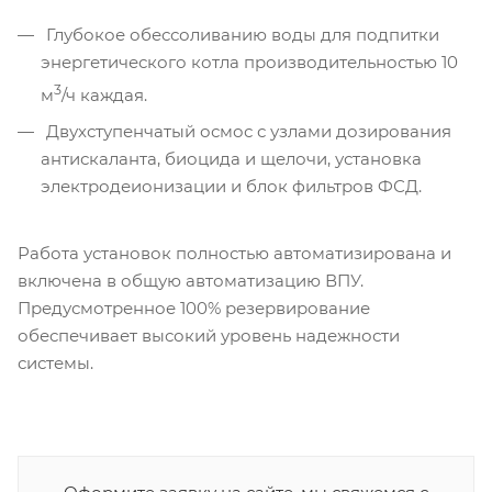
Глубокое обессоливанию воды для подпитки
энергетического котла производительностью 10
3
м
/ч каждая.
Двухступенчатый осмос с узлами дозирования
антискаланта, биоцида и щелочи, установка
электродеионизации и блок фильтров ФСД.
Работа установок полностью автоматизирована и
включена в общую автоматизацию ВПУ.
Предусмотренное 100% резервирование
обеспечивает высокий уровень надежности
системы.