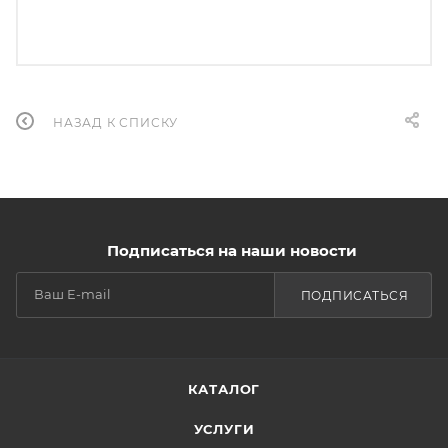
НАЗАД К СПИСКУ
Подписаться на наши новости
ПОДПИСАТЬСЯ
КАТАЛОГ
УСЛУГИ