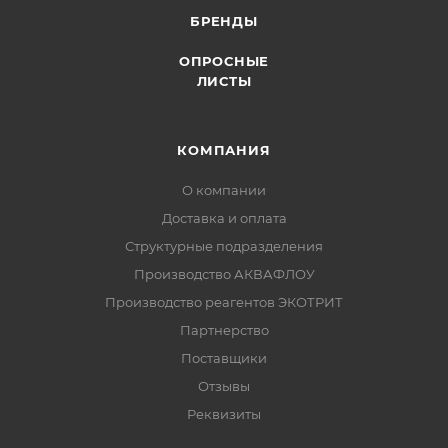
БРЕНДЫ
ОПРОСНЫЕ
ЛИСТЫ
КОМПАНИЯ
О компании
Доставка и оплата
Структурные подразделения
Производство АКВАФЛОУ
Производство реагентов ЭКОТРИТ
Партнерство
Поставщики
Отзывы
Реквизиты