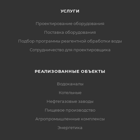
УСЛУГИ
Проектирование оборудования
Поставка оборудования
Подбор программы реагентной обработки воды
Сотрудничество для проектировщика
РЕАЛИЗОВАННЫЕ ОБЪЕКТЫ
Водоканалы
Котельные
Нефтегазовые заводы
Пищевое производство
Агропромышленные комплексы
Энергетика