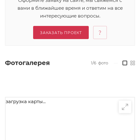
Оформите заявку на сайте, мы свяжемся с
вами в ближайшее время и ответим на все
интересующие вопросы.
ЗАКАЗАТЬ ПРОЕКТ
Фотогалерея
1/6
фото
—
загрузка карты...