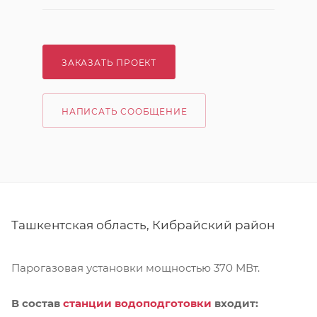
ЗАКАЗАТЬ ПРОЕКТ
НАПИСАТЬ СООБЩЕНИЕ
Ташкентская область, Кибрайский район
Парогазовая установки мощностью 370 МВт.
В состав
станции водоподготовки
входит: