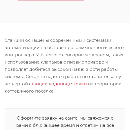
Станции оснащены современными системами
автоматизации на основе программно-логического
контроллера Mitsubishi с сенсорным экраном, также,
использование клапанов с пневмоприводом
позволяет добиться высокой надежности работы
системы. Сегодня ведется работа по строительству
четвертой
станции водоподготовки
на территории
коттеджного поселка.
Оформите заявку на сайте, мы свяжемся с
вами в ближайшее время и ответим на все