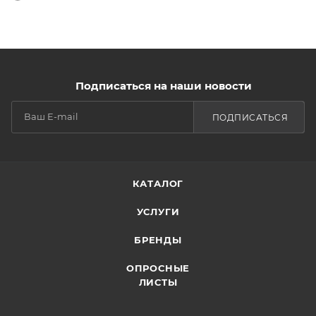
Подписаться на наши новости
ПОДПИСАТЬСЯ
КАТАЛОГ
УСЛУГИ
БРЕНДЫ
ОПРОСНЫЕ
ЛИСТЫ