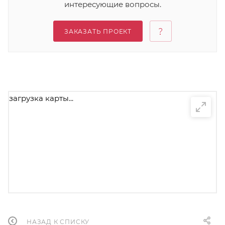
интересующие вопросы.
ЗАКАЗАТЬ ПРОЕКТ
загрузка карты...
НАЗАД К СПИСКУ