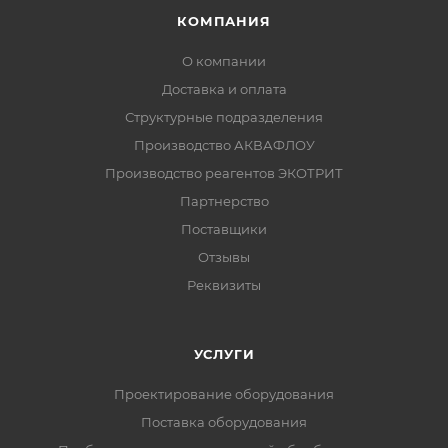
КОМПАНИЯ
О компании
Доставка и оплата
Структурные подразделения
Производство АКВАФЛОУ
Производство реагентов ЭКОТРИТ
Партнерство
Поставщики
Отзывы
Реквизиты
УСЛУГИ
Проектирование оборудования
Поставка оборудования