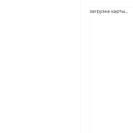
загрузка карты...