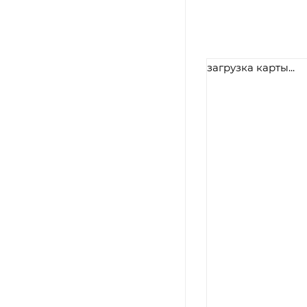
загрузка карты...