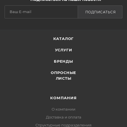
ПОДПИСАТЬСЯ
КАТАЛОГ
УСЛУГИ
БРЕНДЫ
ОПРОСНЫЕ
ЛИСТЫ
КОМПАНИЯ
О компании
Доставка и оплата
Структурные подразделения