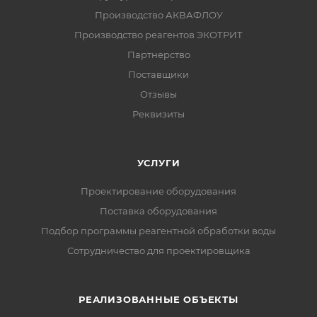
Производство АКВАФЛОУ
Производство реагентов ЭКОТРИТ
Партнерство
Поставщики
Отзывы
Реквизиты
УСЛУГИ
Проектирование оборудования
Поставка оборудования
Подбор программы реагентной обработки воды
Сотрудничество для проектировщика
РЕАЛИЗОВАННЫЕ ОБЪЕКТЫ