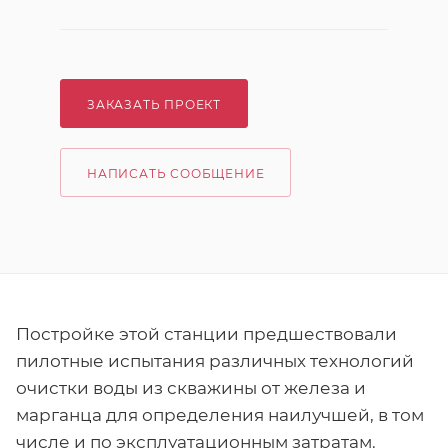
ЗАКАЗАТЬ ПРОЕКТ
НАПИСАТЬ СООБЩЕНИЕ
Постройке этой станции предшествовали
пилотные испытания различных технологий
очистки воды из скважины от железа и
марганца для определения наилучшей, в том
числе и по эксплуатационным затратам.