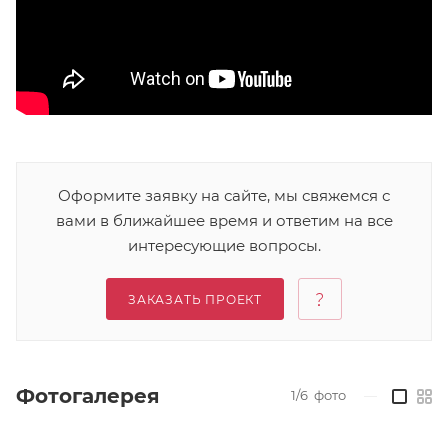
Оформите заявку на сайте, мы свяжемся с
вами в ближайшее время и ответим на все
интересующие вопросы.
ЗАКАЗАТЬ ПРОЕКТ
Фотогалерея
1/6
фото
—