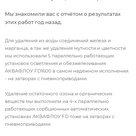
Мы знакомили вас с отчётом о результатах
этих работ год назад.
Для удаления из воды соединений железа и
марганца, а так же удаления мутности и цветности
мы использовали 5 параллельно работающих
установок осветления и обезжелезивания
АКВАФЛОУ FD1600 в самом надёжном исполнении
- на затворах с пневмоприводами.
Удаление остаточного озона и органических
веществ мы выполнили на 4-х параллельно
работающих сорбционных автоматических
установках АКВАФЛОУ FD тоже на затворах с
пневмоприводами.