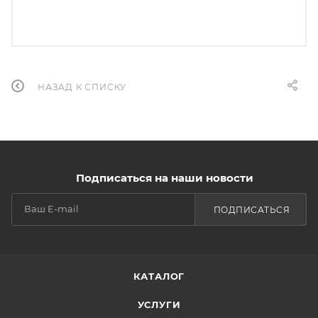
НАЗАД К СПИСКУ
Подписаться на наши новости
ПОДПИСАТЬСЯ
КАТАЛОГ
УСЛУГИ