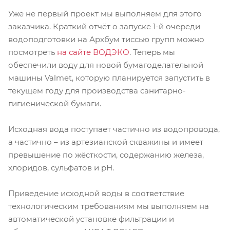
Уже не первый проект мы выполняем для этого
заказчика. Краткий отчёт о запуске 1-й очереди
водоподготовки на Архбум тиссью групп можно
посмотреть
на сайте ВОДЭКО
. Теперь мы
обеспечили воду для новой бумагоделательной
машины Valmet, которую планируется запустить в
текущем году для производства санитарно-
гигиенической бумаги.
Исходная вода поступает частично из водопровода,
а частично – из артезианской скважины и имеет
превышение по жёсткости, содержанию железа,
хлоридов, сульфатов и рН.
Приведение исходной воды в соответствие
технологическим требованиям мы выполняем на
автоматической установке фильтрации и