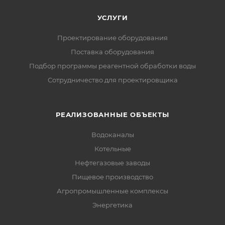
УСЛУГИ
Проектирование оборудования
Поставка оборудования
Подбор программы реагентной обработки воды
Сотрудничество для проектировщика
РЕАЛИЗОВАННЫЕ ОБЪЕКТЫ
Водоканалы
Котельные
Нефтегазовые заводы
Пищевое производство
Агропромышленные комплексы
Энергетика