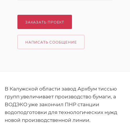
ЗАКАЗАТЬ ПРОЕКТ
НАПИСАТЬ СООБЩЕНИЕ
В Калужской области завод Архбум тиссью
групп увеличивает производство бумаги, а
ВОДЭКО уже закончил ПНР станции
водоподготовки для технологических нужд
новой производственной линии.