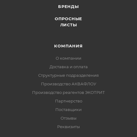
БРЕНДЫ
ОПРОСНЫЕ
ЛИСТЫ
КОМПАНИЯ
О компании
Доставка и оплата
Структурные подразделения
Производство АКВАФЛОУ
Производство реагентов ЭКОТРИТ
Партнерство
Поставщики
Отзывы
Реквизиты