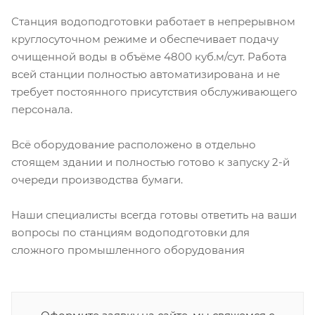
Станция водоподготовки работает в непрерывном
круглосуточном режиме и обеспечивает подачу
очищенной воды в объёме 4800 куб.м/сут. Работа
всей станции полностью автоматизирована и не
требует постоянного присутствия обслуживающего
персонала.
Всё оборудование расположено в отдельно
стоящем здании и полностью готово к запуску 2-й
очереди производства бумаги.
Наши специалисты всегда готовы ответить на ваши
вопросы по станциям водоподготовки для
сложного промышленного оборудования