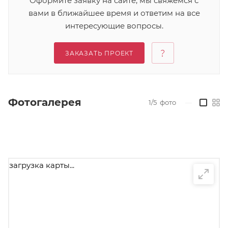
Оформите заявку на сайте, мы свяжемся с
вами в ближайшее время и ответим на все
интересующие вопросы.
ЗАКАЗАТЬ ПРОЕКТ
Фотогалерея
1/5
фото
—
загрузка карты...