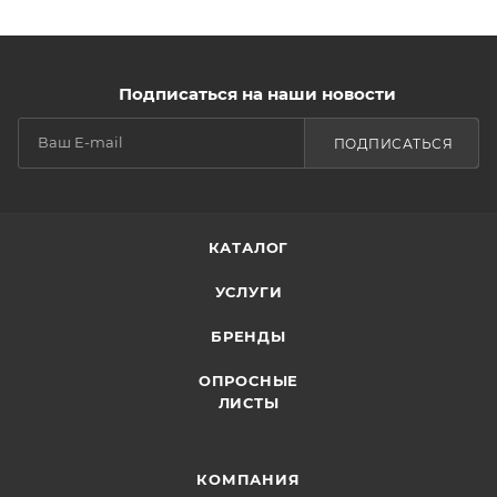
Подписаться на наши новости
ПОДПИСАТЬСЯ
КАТАЛОГ
УСЛУГИ
БРЕНДЫ
ОПРОСНЫЕ
ЛИСТЫ
КОМПАНИЯ