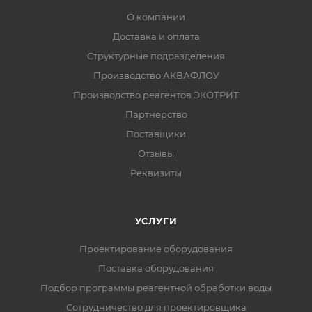
О компании
Доставка и оплата
Структурные подразделения
Производство АКВАФЛОУ
Производство реагентов ЭКОТРИТ
Партнерство
Поставщики
Отзывы
Реквизиты
УСЛУГИ
Проектирование оборудования
Поставка оборудования
Подбор программы реагентной обработки воды
Сотрудничество для проектировщика