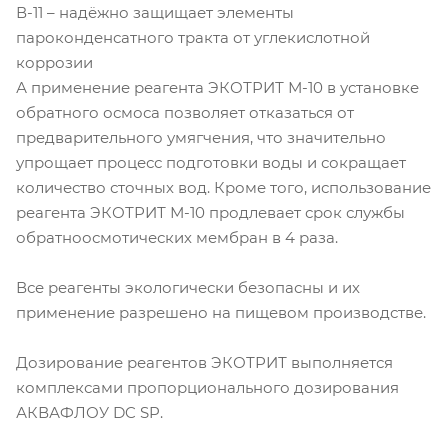
В-11 – надёжно защищает элементы
пароконденсатного тракта от углекислотной
коррозии
А применение реагента ЭКОТРИТ М-10 в установке
обратного осмоса позволяет отказаться от
предварительного умягчения, что значительно
упрощает процесс подготовки воды и сокращает
количество сточных вод. Кроме того, использование
реагента ЭКОТРИТ М-10 продлевает срок службы
обратноосмотических мембран в 4 раза.
Все реагенты экологически безопасны и их
применение разрешено на пищевом производстве.
Дозирование реагентов ЭКОТРИТ выполняется
комплексами пропорционального дозирования
АКВАФЛОУ DC SP.