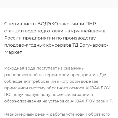
Специалисты ВОДЭКО закончили ПНР
станции водоподготовки на крупнейшем в
России предприятии по производству
плодово-ягодных консервов ТД Богучарово-
Маркет.
Исходная вода поступает из скважины,
расположенной на территории предприятия. Для
соблюдения требований к котловой воде мы
применили систему обратного осмоса АКВАФЛОУ
RO, получающую воду после фильтрации и
обезжелезивания на установке АКВАФЛОУ серии F.
Равномерный режим работы установки обратного