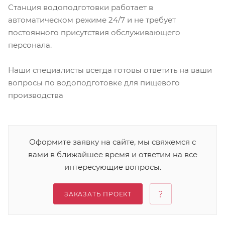
Станция водоподготовки работает в
автоматическом режиме 24/7 и не требует
постоянного присутствия обслуживающего
персонала.
Наши специалисты всегда готовы ответить на ваши
вопросы по водоподготовке для пищевого
производства
Оформите заявку на сайте, мы свяжемся с
вами в ближайшее время и ответим на все
интересующие вопросы.
ЗАКАЗАТЬ ПРОЕКТ