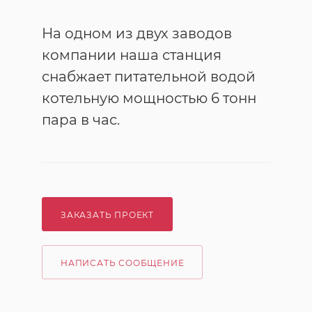
На одном из двух заводов
компании наша станция
снабжает питательной водой
котельную мощностью 6 тонн
пара в час.
ЗАКАЗАТЬ ПРОЕКТ
НАПИСАТЬ СООБЩЕНИЕ