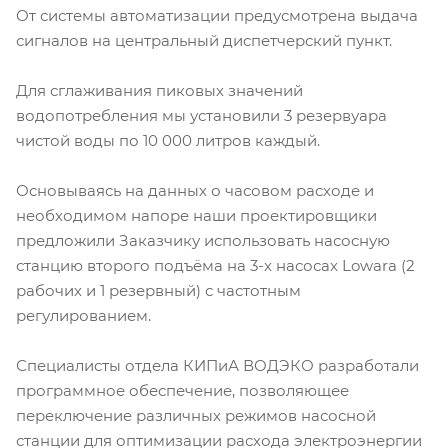
От системы автоматизации предусмотрена выдача
сигналов на центральный диспетчерский пункт.
Для сглаживания пиковых значений
водопотребления мы установили 3 резервуара
чистой воды по 10 000 литров каждый.
Основываясь на данных о часовом расходе и
необходимом напоре наши проектировщики
предложили Заказчику использовать насосную
станцию второго подъёма на 3-х насосах Lowara (2
рабочих и 1 резервный) с частотным
регулированием.
Специалисты отдела КИПиА ВОДЭКО разработали
программное обеспечение, позволяющее
переключение различных режимов насосной
станции для оптимизации расхода электроэнергии