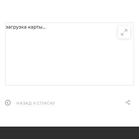
загрузка карты...
НАЗАД К СПИСКУ