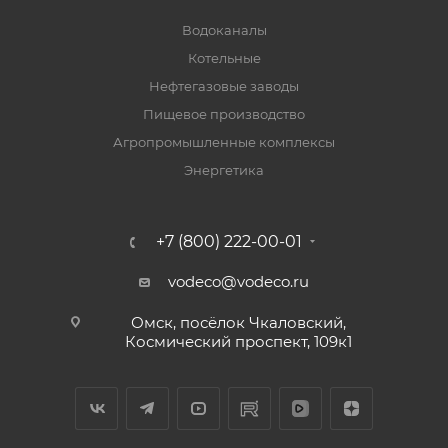
Водоканалы
Котельные
Нефтегазовые заводы
Пищевое производство
Агропромышленные комплексы
Энергетика
+7 (800) 222-00-01
vodeco@vodeco.ru
Омск, посёлок Чкаловский,
Космический проспект, 109к1