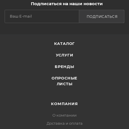
Подписаться на наши новости
ПОДПИСАТЬСЯ
КАТАЛОГ
УСЛУГИ
БРЕНДЫ
ОПРОСНЫЕ
ЛИСТЫ
КОМПАНИЯ
О компании
Доставка и оплата