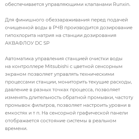
обеспечивается управляющими клапанами Runxin.
Для финишного обеззараживания перед подачей
очищенной воды в РЧВ производится дозирование
гипохлорита натрия на станции дозирования
АКВАФЛОУ DC SP
Автоматика управления станцией очистки воды
на контроллере Mitsubishi с цветной сенсорным
экраном позволяет управлять техническими
процессами станции, мониторить текущие расходы,
давление в разных точках процесса, позволяет
изменять длительность обратной промывки, частоту
промывок фильтров, позволяет настроить уровни в
емкостях и т п. На сенсорной графической панели
отображается состояние системы в реальном
времени.