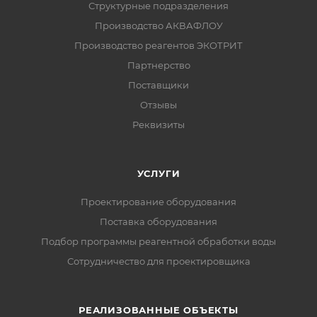
Структурные подразделения
Производство АКВАФЛОУ
Производство реагентов ЭКОТРИТ
Партнерство
Поставщики
Отзывы
Реквизиты
УСЛУГИ
Проектирование оборудования
Поставка оборудования
Подбор программы реагентной обработки воды
Сотрудничество для проектировщика
РЕАЛИЗОВАННЫЕ ОБЪЕКТЫ