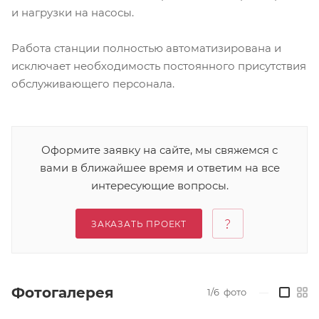
и нагрузки на насосы.
Работа станции полностью автоматизирована и
исключает необходимость постоянного присутствия
обслуживающего персонала.
Оформите заявку на сайте, мы свяжемся с
вами в ближайшее время и ответим на все
интересующие вопросы.
ЗАКАЗАТЬ ПРОЕКТ
Фотогалерея
1/6
фото
—