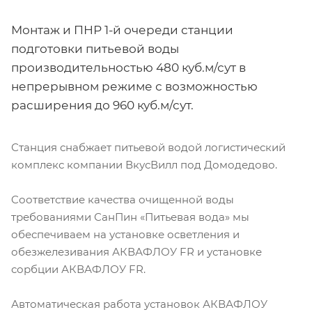
Монтаж и ПНР 1-й очереди станции
подготовки питьевой воды
производительностью 480 куб.м/сут в
непрерывном режиме с возможностью
расширения до 960 куб.м/сут.
Станция снабжает питьевой водой логистический
комплекс компании ВкусВилл под Домодедово.
Cоответствие качества очищенной воды
требованиями СанПин «Питьевая вода» мы
обеспечиваем на установке осветления и
обезжелезивания АКВАФЛОУ FR и установке
сорбции АКВАФЛОУ FR.
Автоматическая работа установок АКВАФЛОУ