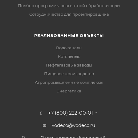
Подбор программы реагентной обработки воды
Сотрудничество для проектировщика
РЕАЛИЗОВАННЫЕ ОБЪЕКТЫ
Водоканалы
Котельные
Нефтегазовые заводы
Пищевое производство
Агропромышленные комплексы
Энергетика
+7 (800) 222-00-01
vodeco@vodeco.ru
Омск, посёлок Чкаловский,