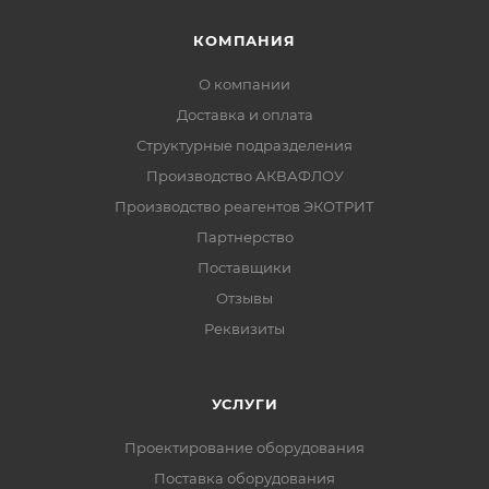
КОМПАНИЯ
О компании
Доставка и оплата
Структурные подразделения
Производство АКВАФЛОУ
Производство реагентов ЭКОТРИТ
Партнерство
Поставщики
Отзывы
Реквизиты
УСЛУГИ
Проектирование оборудования
Поставка оборудования