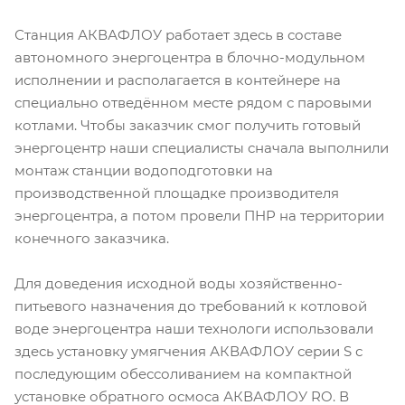
Станция АКВАФЛОУ работает здесь в составе
автономного энергоцентра в блочно-модульном
исполнении и располагается в контейнере на
специально отведённом месте рядом с паровыми
котлами. Чтобы заказчик смог получить готовый
энергоцентр наши специалисты сначала выполнили
монтаж станции водоподготовки на
производственной площадке производителя
энергоцентра, а потом провели ПНР на территории
конечного заказчика.
Для доведения исходной воды хозяйственно-
питьевого назначения до требований к котловой
воде энергоцентра наши технологи использовали
здесь установку умягчения АКВАФЛОУ серии S с
последующим обессоливанием на компактной
установке обратного осмоса АКВАФЛОУ RO. В