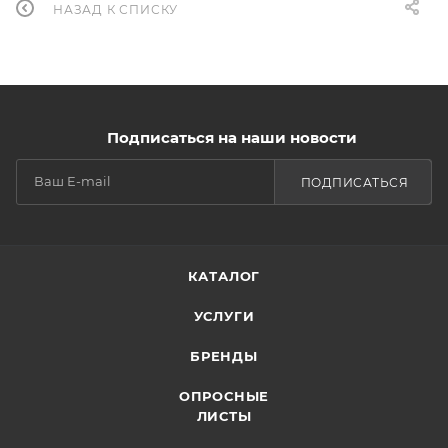
НАЗАД К СПИСКУ
Подписаться на наши новости
ПОДПИСАТЬСЯ
КАТАЛОГ
УСЛУГИ
БРЕНДЫ
ОПРОСНЫЕ
ЛИСТЫ