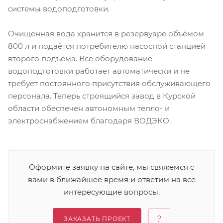
системы водоподготовки.
Очищенная вода хранится в резервуаре объёмом
800 л и подаётся потребителю насосной станцией
второго подъёма. Всё оборудование
водоподготовки работает автоматически и не
требует постоянного присутствия обслуживающего
персонала. Теперь строящийся завод в Курской
области обеспечен автономным тепло- и
электроснабжением благодаря ВОДЭКО.
Оформите заявку на сайте, мы свяжемся с
вами в ближайшее время и ответим на все
интересующие вопросы.
ЗАКАЗАТЬ ПРОЕКТ