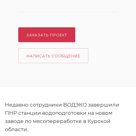
ЗАКАЗАТЬ ПРОЕКТ
НАПИСАТЬ СООБЩЕНИЕ
Недавно сотрудники ВОДЭКО завершили
ПНР станции водоподготовки на новом
заводе по мясопереработке в Курской
области.