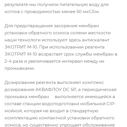
результате мы получили питательную воду для
котлов с проводимостью менее 50 мкС/см.
Для предотвращения засорения мембран
установки обратного осмоса солями жесткости
наши технологи используют здесь антискалант
ЭКОТРИТ М-10. При использовании реагента
ЭКОТРИТ М-10 возрастает срок службы мембран в
2-4 раза и увеличивается интервал между их
промывками.
Дозирование реагента выполняет комплекс
дозирования АКВАФЛОУ DC SP, а периодическая
промывка мембран выполняется имеющейся в
составе станции водоподготовки мобильной CIP-
мойкой, которая не входит в стандартную
комплектацию компактной установки обратного
осмоса, но существенно упрощает обслуживание