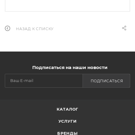
НАЗАД К СПИСКУ
Подписаться на наши новости
ПОДПИСАТЬСЯ
КАТАЛОГ
УСЛУГИ
БРЕНДЫ