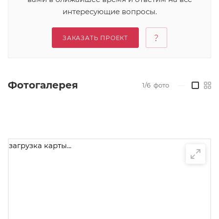
интересующие вопросы.
ЗАКАЗАТЬ ПРОЕКТ
Фотогалерея
1/6
фото
—
загрузка карты...