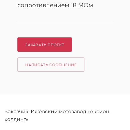
сопротивлением 18 МОм
ЗАКАЗАТЬ ПРОЕКТ
НАПИСАТЬ СООБЩЕНИЕ
Заказчик: Ижевский мотозавод «Аксион-
холдинг»