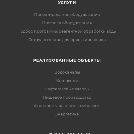
УСЛУГИ
Проектирование оборудования
Поставка оборудования
Подбор программы реагентной обработки воды
Сотрудничество для проектировщика
РЕАЛИЗОВАННЫЕ ОБЪЕКТЫ
Водоканалы
Котельные
Нефтегазовые заводы
Пищевое производство
Агропромышленные комплексы
Энергетика