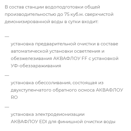
В состав станции водоподготовки общей
производительностью до 75 куб.м. сверхчистой
деионизированной воды в сутки входит:
установка предварительной очистки в составе
автоматической установки осветления и
обезжелезивания АКВАФЛОУ FF с установкой
УФ-обеззараживания
установка обессоливания, состоящая из
двухступенчатого обратного осмоса АКВАФЛОУ
RO
установка электродеионизации
АКВАФЛОУ EDI для финишной очистки воды