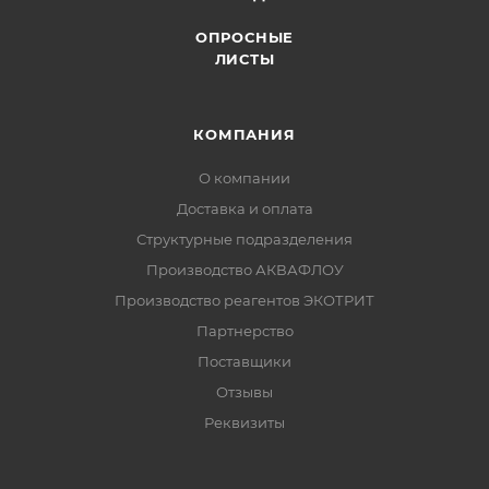
ОПРОСНЫЕ
ЛИСТЫ
КОМПАНИЯ
О компании
Доставка и оплата
Структурные подразделения
Производство АКВАФЛОУ
Производство реагентов ЭКОТРИТ
Партнерство
Поставщики
Отзывы
Реквизиты