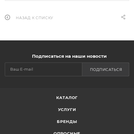
НАЗАД К СПИСКУ
Подписаться на наши новости
ПОДПИСАТЬСЯ
КАТАЛОГ
УСЛУГИ
БРЕНДЫ
ОПРОСНЫЕ