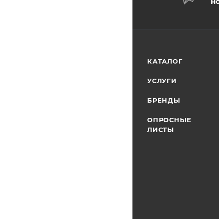
н
КАТАЛОГ
УСЛУГИ
БРЕНДЫ
ОПРОСНЫЕ
ЛИСТЫ