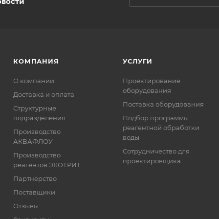
овости
КОМПАНИЯ
УСЛУГИ
О компании
Проектирование
оборудования
Доставка и оплата
Поставка оборудования
Структурные
подразделения
Подбор программы
реагентной обработки
Производство
воды
АКВАФЛОУ
Сотрудничество для
Производство
проектировщика
реагентов ЭКОТРИТ
Партнерство
Поставщики
Отзывы