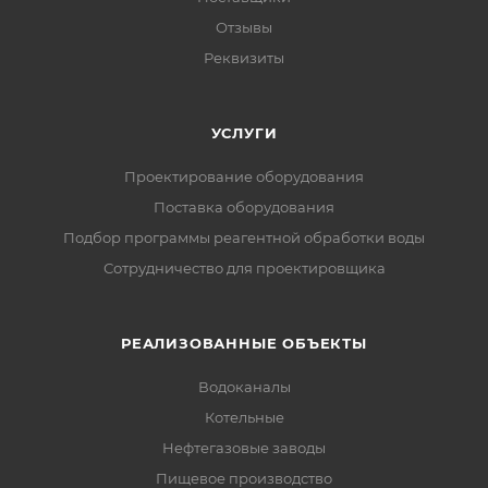
Отзывы
Реквизиты
УСЛУГИ
Проектирование оборудования
Поставка оборудования
Подбор программы реагентной обработки воды
Сотрудничество для проектировщика
РЕАЛИЗОВАННЫЕ ОБЪЕКТЫ
Водоканалы
Котельные
Нефтегазовые заводы
Пищевое производство