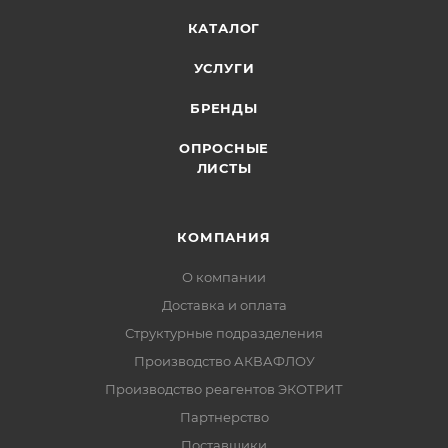
КАТАЛОГ
УСЛУГИ
БРЕНДЫ
ОПРОСНЫЕ
ЛИСТЫ
КОМПАНИЯ
О компании
Доставка и оплата
Структурные подразделения
Производство АКВАФЛОУ
Производство реагентов ЭКОТРИТ
Партнерство
Поставщики