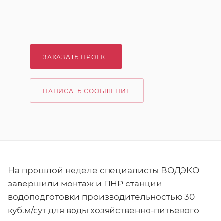
ЗАКАЗАТЬ ПРОЕКТ
НАПИСАТЬ СООБЩЕНИЕ
На прошлой неделе специалисты ВОДЭКО
завершили монтаж и ПНР станции
водоподготовки производительностью 30
куб.м/сут для воды хозяйственно-питьевого