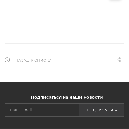
НАЗАД К СПИСКУ
Подписаться на наши новости
ПОДПИСАТЬСЯ