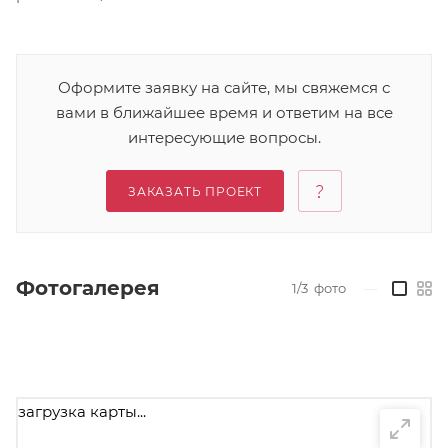
Оформите заявку на сайте, мы свяжемся с
вами в ближайшее время и ответим на все
интересующие вопросы.
ЗАКАЗАТЬ ПРОЕКТ
Фотогалерея
1/3
фото
—
загрузка карты...