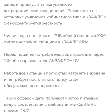
запах и привкус, а также удаляются
хлорорганические соединения. После этого на
установке умягчения кабинетного типа АКВАФЛОУ
SR корректируется жёсткость.
Чистая вода подаётся из РЧВ общей ёмкостью 1000
литров насосной станцией АКВАФЛОУ РМ.
Перед подачей потребителю вода проходит через
УФ-обеззараживатель АКВАФЛОУ UV.
Работа всей станции полностью автоматизирована
и не требует постоянного присутствия
обслуживающего персонала.
Таким образом дети получают чистую питьевую
воду в соответствии с требованиями СанПиН в
режиме 24/7.