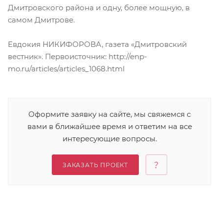
Дмитровского района и одну, более мощную, в
самом Дмитрове.
Евдокия НИКИФОРОВА, газета «Дмитровский
вестник». Первоисточник: http://enp-
mo.ru/articles/articles_1068.html
Оформите заявку на сайте, мы свяжемся с
вами в ближайшее время и ответим на все
интересующие вопросы.
ЗАКАЗАТЬ ПРОЕКТ