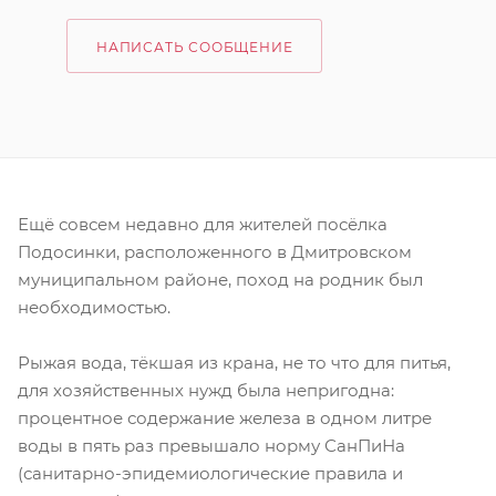
НАПИСАТЬ СООБЩЕНИЕ
Ещё совсем недавно для жителей посёлка
Подосинки, расположенного в Дмитровском
муниципальном районе, поход на родник был
необходимостью.
Рыжая вода, тёкшая из крана, не то что для питья,
для хозяйственных нужд была непригодна:
процентное содержание железа в одном литре
воды в пять раз превышало норму СанПиНа
(санитарно-эпидемиологические правила и