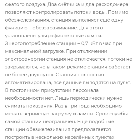
сжатого воздуха. Два счётчика и два расходомера
позволяют контролировать потоки воды. Помимо
обезжелезивания, станция выполняет ещё одну
функцию – обеззараживание. Для этого
установлены ультрафиолетовые лампы.
Энергопотребление станции – 0,7 кВт в час при
максимальной загрузке. При отключении
электроэнергии станция не отключается, потоки не
закрываются, но в таком режиме станция работает
не более двух суток. Станция полностью
автоматизирована, все данные выводятся на пульт.
В постоянном присутствии персонала
необходимости нет. Лишь периодически нужно
снимать показания. Раз в три года необходимо
менять зернистую загрузку и лампы. Срок службы
самой станции неограничен. Ещё подобные
станции обезжелезивания предполагается
построить в нескольких населённых пунктах