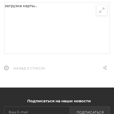
загрузка карты...
НАЗАД К СПИСКУ
Подписаться на наши новости
ПОДПИСАТЬСЯ