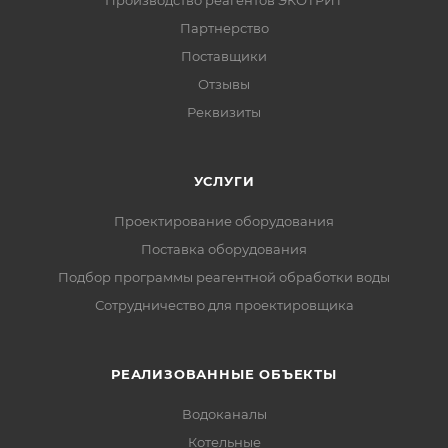
Производство реагентов ЭКОТРИТ
Партнерство
Поставщики
Отзывы
Реквизиты
УСЛУГИ
Проектирование оборудования
Поставка оборудования
Подбор программы реагентной обработки воды
Сотрудничество для проектировщика
РЕАЛИЗОВАННЫЕ ОБЪЕКТЫ
Водоканалы
Котельные