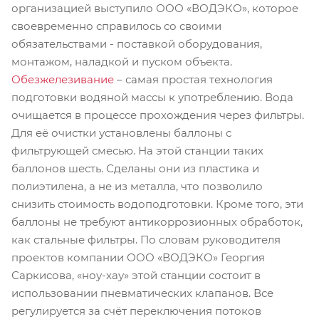
организацией выступило ООО «ВОДЭКО», которое
своевременно справилось со своими
обязательствами - поставкой оборудования,
монтажом, наладкой и пуском объекта.
Обезжелезивание
– самая простая технология
подготовки водяной массы к употреблению. Вода
очищается в процессе прохождения через фильтры.
Для её очистки установлены баллоны с
фильтрующей смесью. На этой станции таких
баллонов шесть. Сделаны они из пластика и
полиэтилена, а не из металла, что позволило
снизить стоимость водоподготовки. Кроме того, эти
баллоны не требуют антикоррозионных обработок,
как стальные фильтры. По словам руководителя
проектов компании ООО «ВОДЭКО» Георгия
Саркисова, «ноу-хау» этой станции состоит в
использовании пневматических клапанов. Все
регулируется за счёт переключения потоков