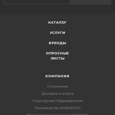
КАТАЛОГ
УСЛУГИ
БРЕНДЫ
ОПРОСНЫЕ
ЛИСТЫ
КОМПАНИЯ
О компании
Доставка и оплата
Структурные подразделения
Производство АКВАФЛОУ