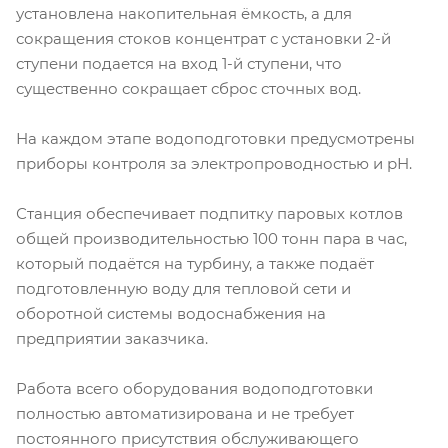
установлена накопительная ёмкость, а для
сокращения стоков концентрат с установки 2-й
ступени подается на вход 1-й ступени, что
существенно сокращает сброс сточных вод.
На каждом этапе водоподготовки предусмотрены
приборы контроля за электропроводностью и рН.
Станция обеспечивает подпитку паровых котлов
общей производительностью 100 тонн пара в час,
который подаётся на турбину, а также подаёт
подготовленную воду для тепловой сети и
оборотной системы водоснабжения на
предприятии заказчика.
Работа всего оборудования водоподготовки
полностью автоматизирована и не требует
постоянного присутствия обслуживающего