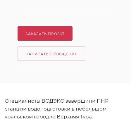
ЗАКАЗАТЬ ПРОЕКТ
НАПИСАТЬ СООБЩЕНИЕ
Специалисты ВОДЭКО завершили ПНР
станции водоподготовки в небольшом
уральском городке Верхняя Тура.