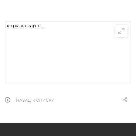
загрузка карты...
НАЗАД К СПИСКУ