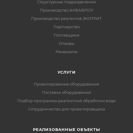
Структурные подразделения
Производство АКВАФЛОУ
Производство реагентов ЭКОТРИТ
Партнерство
Поставщики
Отзывы
Реквизиты
УСЛУГИ
Проектирование оборудования
Поставка оборудования
Подбор программы реагентной обработки воды
Сотрудничество для проектировщика
РЕАЛИЗОВАННЫЕ ОБЪЕКТЫ