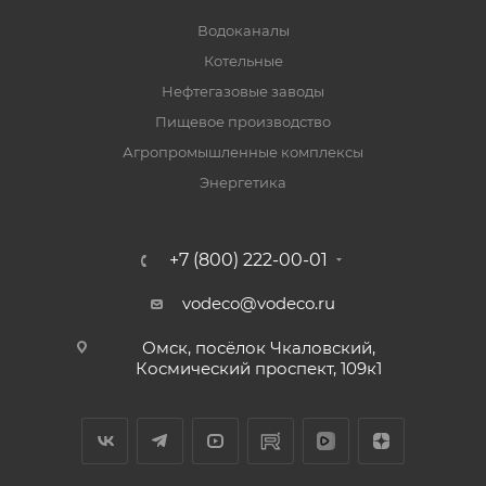
Водоканалы
Котельные
Нефтегазовые заводы
Пищевое производство
Агропромышленные комплексы
Энергетика
+7 (800) 222-00-01
vodeco@vodeco.ru
Омск, посёлок Чкаловский,
Космический проспект, 109к1