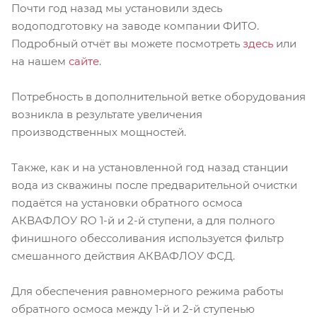
Почти год назад мы установили здесь
водоподготовку на заводе компании ФИТО.
Подробный отчёт вы можете посмотреть
здесь
или
на нашем
сайте
.
Потребность в дополнительной ветке оборудования
возникла в результате увеличения
производственных мощностей.
Также, как и на установленной год назад станции
вода из скважины после предварительной очистки
подаётся на установки обратного осмоса
АКВАФЛОУ RO 1-й и 2-й ступени, а для полного
финишного обессоливания используется фильтр
смешанного действия АКВАФЛОУ ФСД.
Для обеспечения равномерного режима работы
обратного осмоса между 1-й и 2-й ступенью