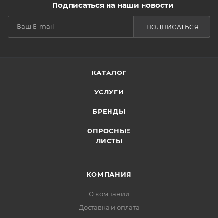
Подписаться на наши новости
ПОДПИСАТЬСЯ
КАТАЛОГ
УСЛУГИ
БРЕНДЫ
ОПРОСНЫЕ
ЛИСТЫ
КОМПАНИЯ
О компании
Доставка и оплата