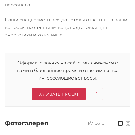
персонала.
Наши специалисты всегда готовы ответить на ваши
вопросы по станциям водоподготовки для
энергетики и котельных
Оформите заявку на сайте, мы свяжемся с
вами в ближайшее время и ответим на все
интересующие вопросы.
ЗАКАЗАТЬ ПРОЕКТ
Фотогалерея
1/7
фото
—