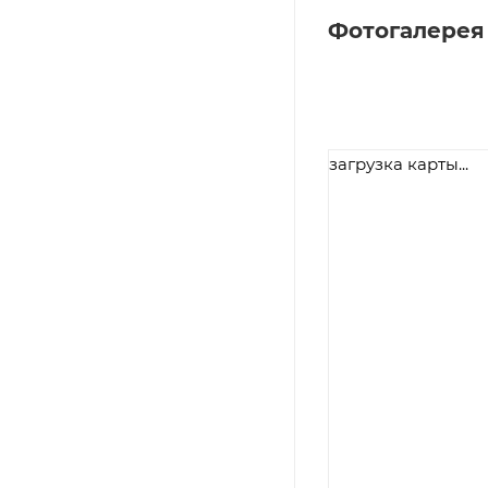
Фотогалерея
загрузка карты...