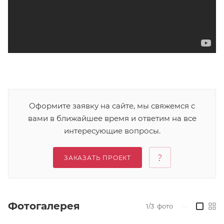
Оформите заявку на сайте, мы свяжемся с
вами в ближайшее время и ответим на все
интересующие вопросы.
ЗАКАЗАТЬ ПРОЕКТ
Фотогалерея
1/3
фото
—