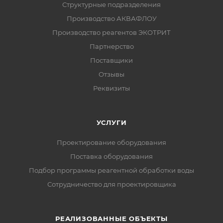
Структурные подразделения
Производство АКВАФЛОУ
Производство реагентов ЭКОТРИТ
Партнерство
Поставщики
Отзывы
Реквизиты
УСЛУГИ
Проектирование оборудования
Поставка оборудования
Подбор программы реагентной обработки воды
Сотрудничество для проектировщика
РЕАЛИЗОВАННЫЕ ОБЪЕКТЫ