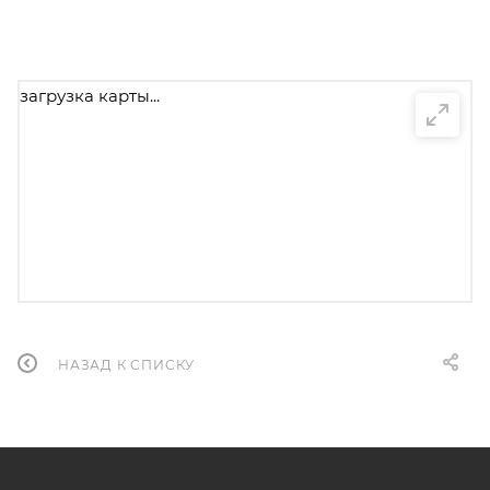
загрузка карты...
НАЗАД К СПИСКУ