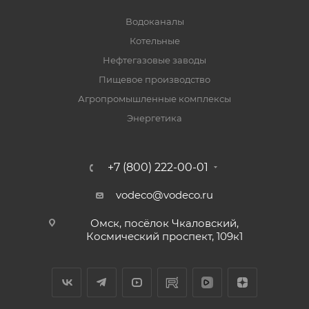
Водоканалы
Котельные
Нефтегазовые заводы
Пищевое производство
Агропромышленные комплексы
Энергетика
+7 (800) 222-00-01
vodeco@vodeco.ru
Омск, посёлок Чкаловский,
Космический проспект, 109к1