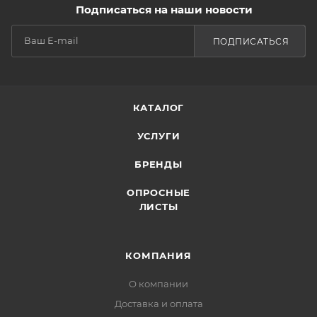
Подписаться на наши новости
ПОДПИСАТЬСЯ
КАТАЛОГ
УСЛУГИ
БРЕНДЫ
ОПРОСНЫЕ
ЛИСТЫ
КОМПАНИЯ
О компании
Доставка и оплата