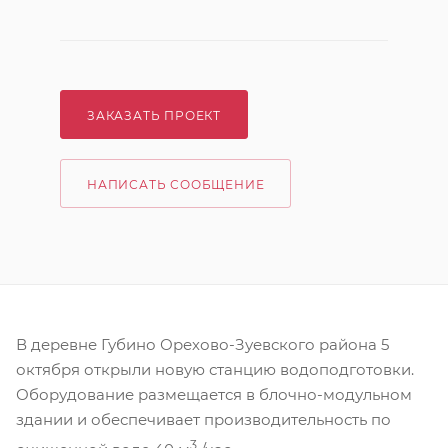
ЗАКАЗАТЬ ПРОЕКТ
НАПИСАТЬ СООБЩЕНИЕ
В деревне Губино Орехово-Зуевского района 5
октября открыли новую станцию водоподготовки.
Оборудование размещается в блочно-модульном
здании и обеспечивает производительность по
3