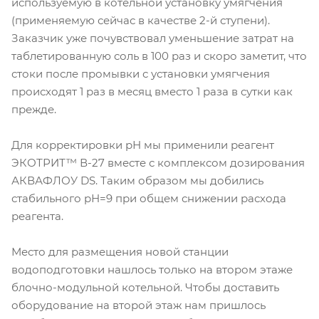
используемую в котельной установку умягчения
(применяемую сейчас в качестве 2-й ступени).
Заказчик уже почувствовал уменьшение затрат на
таблетированную соль в 100 раз и скоро заметит, что
стоки после промывки с установки умягчения
происходят 1 раз в месяц вместо 1 раза в сутки как
прежде.
Для корректировки рН мы применили реагент
ЭКОТРИТ™ В-27 вместе с комплексом дозирования
АКВАФЛОУ DS. Таким образом мы добились
стабильного рН=9 при общем снижении расхода
реагента.
Место для размещения новой станции
водоподготовки нашлось только на втором этаже
блочно-модульной котельной. Чтобы доставить
оборудование на второй этаж нам пришлось