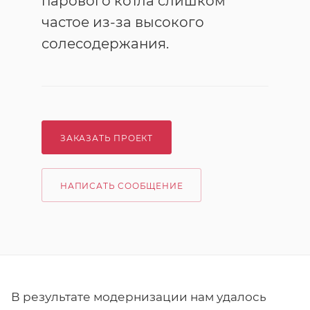
парового котла слишком
частое из-за высокого
солесодержания.
ЗАКАЗАТЬ ПРОЕКТ
НАПИСАТЬ СООБЩЕНИЕ
В результате модернизации нам удалось