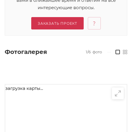
вами в ближайшее время и ответим на все
интересующие вопросы.
ЗАКАЗАТЬ ПРОЕКТ
Фотогалерея
1/6
фото
—
загрузка карты...