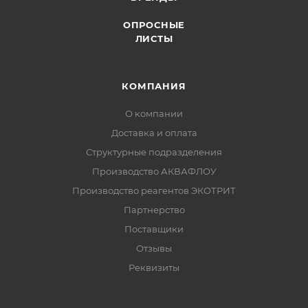
ОПРОСНЫЕ
ЛИСТЫ
КОМПАНИЯ
О компании
Доставка и оплата
Структурные подразделения
Производство АКВАФЛОУ
Производство реагентов ЭКОТРИТ
Партнерство
Поставщики
Отзывы
Реквизиты