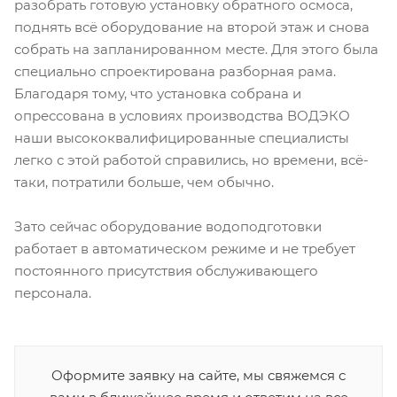
разобрать готовую установку обратного осмоса,
поднять всё оборудование на второй этаж и снова
собрать на запланированном месте. Для этого была
специально спроектирована разборная рама.
Благодаря тому, что установка собрана и
опрессована в условиях производства ВОДЭКО
наши высококвалифицированные специалисты
легко с этой работой справились, но времени, всё-
таки, потратили больше, чем обычно.
Зато сейчас оборудование водоподготовки
работает в автоматическом режиме и не требует
постоянного присутствия обслуживающего
персонала.
Оформите заявку на сайте, мы свяжемся с