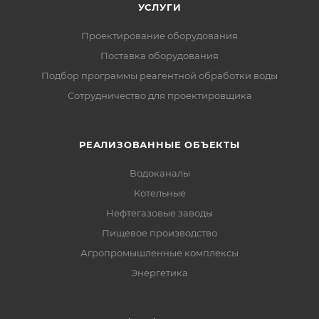
УСЛУГИ
Проектирование оборудования
Поставка оборудования
Подбор программы реагентной обработки воды
Сотрудничество для проектировщика
РЕАЛИЗОВАННЫЕ ОБЪЕКТЫ
Водоканалы
Котельные
Нефтегазовые заводы
Пищевое производство
Агропромышленные комплексы
Энергетика