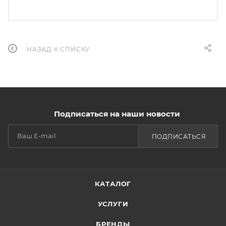
НАЗАД К СПИСКУ
Подписаться на наши новости
ПОДПИСАТЬСЯ
КАТАЛОГ
УСЛУГИ
БРЕНДЫ