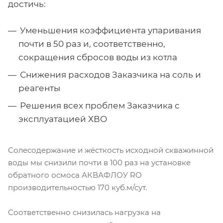
достичь:
Уменьшения коэффициента упаривания
почти в 50 раз и, соответственно,
сокращения сбросов воды из котла
Снижения расходов Заказчика на соль и
реагенты
Решения всех проблем Заказчика с
эксплуатацией ХВО
Солесодержание и жёсткость исходной скважинной
воды мы снизили почти в 100 раз на установке
обратного осмоса АКВАФЛОУ RO
производительностью 170 куб.м/сут.
Соответственно снизилась нагрузка на