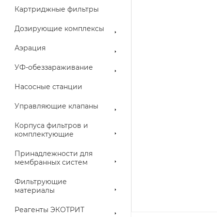
Картриджные фильтры
Дозирующие комплексы
Аэрация
УФ-обеззараживание
Насосные станции
Управляющие клапаны
Корпуса фильтров и
комплектующие
Принадлежности для
мембранных систем
Фильтрующие
материалы
Реагенты ЭКОТРИТ