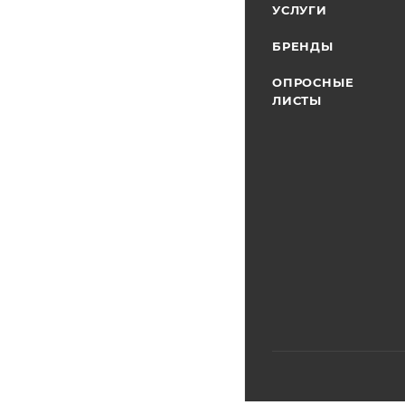
УСЛУГИ
БРЕНДЫ
ОПРОСНЫЕ
ЛИСТЫ