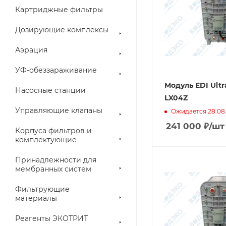
Картриджные фильтры
Дозирующие комплексы
Аэрация
УФ-обеззараживание
Модуль EDI Ultr
Насосные станции
LX04Z
Управляющие клапаны
Ожидается 28.08
241 000
₽
/шт
Корпуса фильтров и
комплектующие
Принадлежности для
мембранных систем
Фильтрующие
материалы
Реагенты ЭКОТРИТ