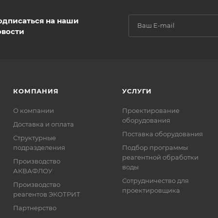
одписаться на наши
овости
КОМПАНИЯ
УСЛУГИ
О компании
Проектирование
оборудования
Доставка и оплата
Поставка оборудования
Структурные
подразделения
Подбор программы
реагентной обработки
Производство
воды
АКВАФЛОУ
Сотрудничество для
Производство
проектировщика
реагентов ЭКОТРИТ
Партнерство