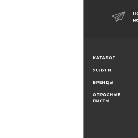
П
н
КАТАЛОГ
УСЛУГИ
БРЕНДЫ
ОПРОСНЫЕ
ЛИСТЫ