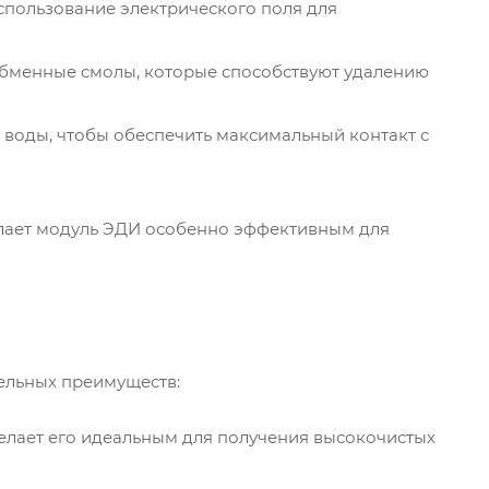
спользование электрического поля для
бменные смолы, которые способствуют удалению
воды, чтобы обеспечить максимальный контакт с
елает модуль ЭДИ особенно эффективным для
ельных преимуществ:
делает его идеальным для получения высокочистых