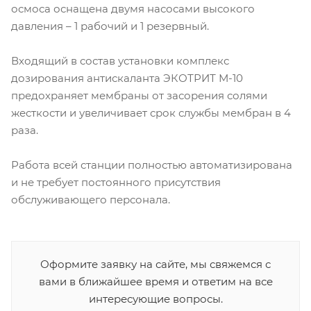
осмоса оснащена двумя насосами высокого
давления – 1 рабочий и 1 резервный.
Входящий в состав установки комплекс
дозирования антискаланта ЭКОТРИТ М-10
предохраняет мембраны от засорения солями
жесткости и увеличивает срок службы мембран в 4
раза.
Работа всей станции полностью автоматизирована
и не требует постоянного присутствия
обслуживающего персонала.
Оформите заявку на сайте, мы свяжемся с
вами в ближайшее время и ответим на все
интересующие вопросы.