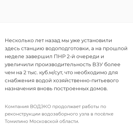
Несколько лет назад мы уже установили
здесь станцию водоподготовки, а на прошлой
неделе завершил ПНР 2-й очереди и
увеличили производительность ВЗУ более
чем на 2 тыс. куб.м/сут, что необходимо для
снабжения водой хозяйственно-питьевого
назначения вновь построенных домов.
Компания ВОДЭКО продолжает работы по
реконструкции водозаборного узла в посёлке
Томилино Московской области.