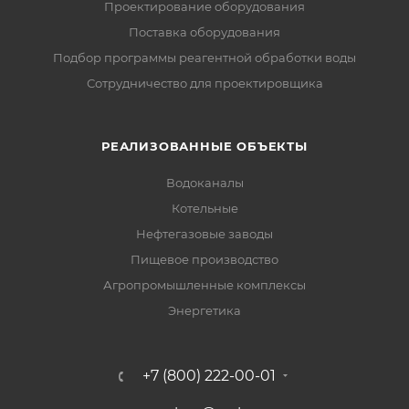
Проектирование оборудования
Поставка оборудования
Подбор программы реагентной обработки воды
Сотрудничество для проектировщика
РЕАЛИЗОВАННЫЕ ОБЪЕКТЫ
Водоканалы
Котельные
Нефтегазовые заводы
Пищевое производство
Агропромышленные комплексы
Энергетика
+7 (800) 222-00-01