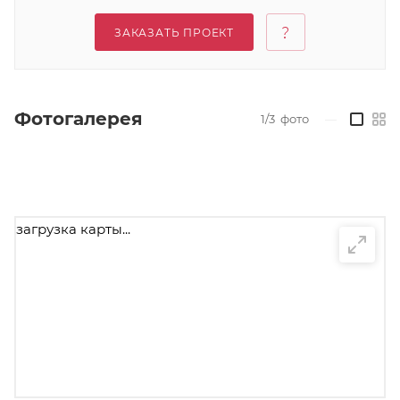
ЗАКАЗАТЬ ПРОЕКТ
Фотогалерея
1/3
фото
—
загрузка карты...