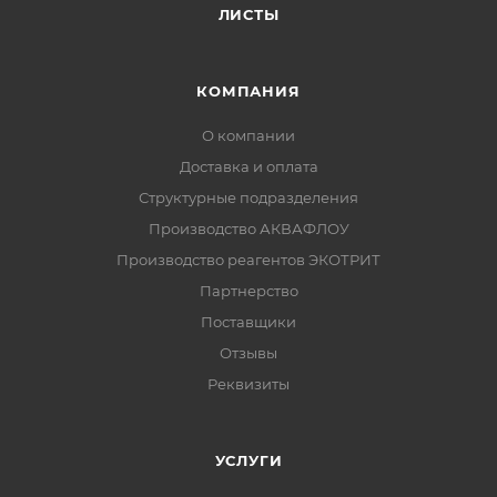
ЛИСТЫ
КОМПАНИЯ
О компании
Доставка и оплата
Структурные подразделения
Производство АКВАФЛОУ
Производство реагентов ЭКОТРИТ
Партнерство
Поставщики
Отзывы
Реквизиты
УСЛУГИ