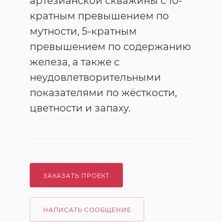
артезианской скважины с 10-
кратным превышением по
мутности, 5-кратным
превышением по содержанию
железа, а также с
неудовлетворительными
показателями по жёсткости,
цветности и запаху.
ЗАКАЗАТЬ ПРОЕКТ
НАПИСАТЬ СООБЩЕНИЕ