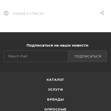
НАЗАД К СПИСКУ
Подписаться на наши новости
ПОДПИСАТЬСЯ
КАТАЛОГ
УСЛУГИ
БРЕНДЫ
ОПРОСНЫЕ