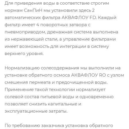
Для приведения воды в соответствие строгим
нормам СанПиН мы установили здесь 2
автоматических фильтра АКВАФЛОУ FD. Каждый
фильтр имеет 4 поворотных затвора с
пневмоприводом, дренажная система выполнена
из нержавеющей стали, а управление фильтрами
имеет возможность для интеграции в систему
верхнего уровня.
Нормализацию солесодержания мы выполнили на
установке обратного осмоса АКВАФЛОУ RO с узлом
смешения пермеата и предочищенной воды.
Применение такой технологии нормализует
солевой состав питьевой воды и одновременно
позволяет снизить капитальные и
эксплуатационные затраты.
По требованию заказчика установка обратного