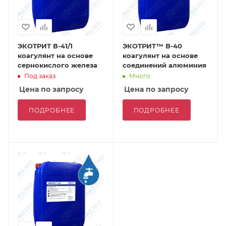
ЭКОТРИТ В-41/1
ЭКОТРИТ™ В-40
коагулянт на основе
коагулянт на основе
сернокислого железа
соединений алюминия
Под заказ
Много
Цена по запросу
Цена по запросу
ПОДРОБНЕЕ
ПОДРОБНЕЕ