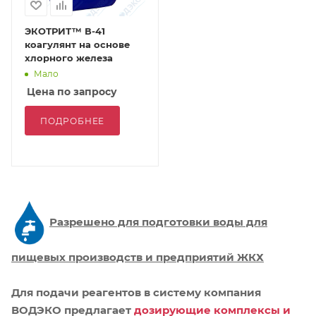
ЭКОТРИТ™ В-41
коагулянт на основе
хлорного железа
Мало
Цена по запросу
ПОДРОБНЕЕ
Разрешено для подготовки воды для
пищевых производств и предприятий ЖКХ
Для подачи реагентов в систему компания
ВОДЭКО предлагает
дозирующие комплексы и