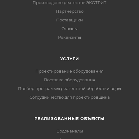
Производство реагентов ЭКОТРИТ
Партнерство
Поставщики
Отзывы
Реквизиты
УСЛУГИ
Проектирование оборудования
Поставка оборудования
Подбор программы реагентной обработки воды
Сотрудничество для проектировщика
РЕАЛИЗОВАННЫЕ ОБЪЕКТЫ
Водоканалы