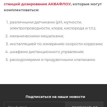
станций дозирования АКВАФЛОУ
, которые могут
комплектоваться:
различными датчиками (pH, мутности,
электропроводности, хлора, кислорода и т.п.);
механическими мешалками;
инсталляцией по измерению скорости коррозии;
шкафами дистанционного управления;
расходомерами и продувочными клапанами.
Подписаться на наши новости