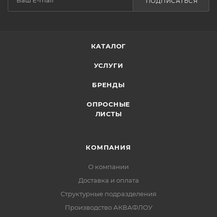
ПОДПИСАТЬСЯ
КАТАЛОГ
УСЛУГИ
БРЕНДЫ
ОПРОСНЫЕ
ЛИСТЫ
КОМПАНИЯ
О компании
Доставка и оплата
Структурные подразделения
Производство АКВАФЛОУ