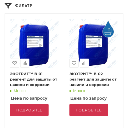
ФИЛЬТР
ЭКОТРИТ™ В-01
ЭКОТРИТ™ В-02
реагент для защиты от
реагент для защиты от
накипи и коррозии
накипи и коррозии
Много
Много
Цена по запросу
Цена по запросу
ПОДРОБНЕЕ
ПОДРОБНЕЕ