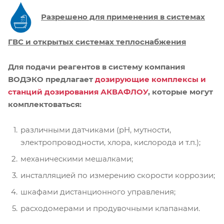
Разрешено для применения в системах
ГВС и открытых системах теплоснабжения
Для подачи реагентов в систему компания
ВОДЭКО предлагает
дозирующие комплексы и
станций дозирования АКВАФЛОУ
, которые могут
комплектоваться:
различными датчиками (pH, мутности,
электропроводности, хлора, кислорода и т.п.);
механическими мешалками;
инсталляцией по измерению скорости коррозии;
шкафами дистанционного управления;
расходомерами и продувочными клапанами.