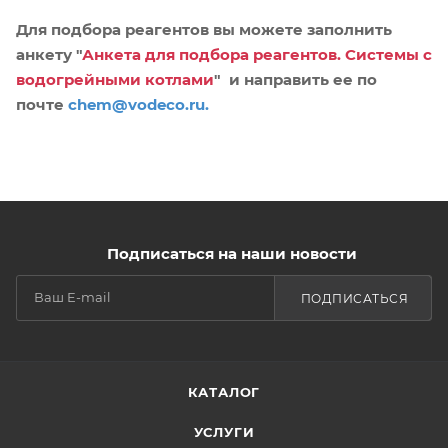
Для подбора реагентов вы можете заполнить
анкету "
Анкета для подбора реагентов. Системы с
водогрейными котлами
"
и направить ее по
почте
chem@vodeco.ru
.
Подписаться на наши новости
ПОДПИСАТЬСЯ
КАТАЛОГ
УСЛУГИ