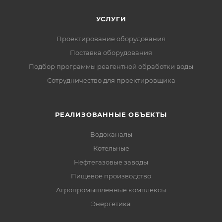
УСЛУГИ
Проектирование оборудования
Поставка оборудования
Подбор программы реагентной обработки воды
Сотрудничество для проектировщика
РЕАЛИЗОВАННЫЕ ОБЪЕКТЫ
Водоканалы
Котельные
Нефтегазовые заводы
Пищевое производство
Агропромышленные комплексы
Энергетика