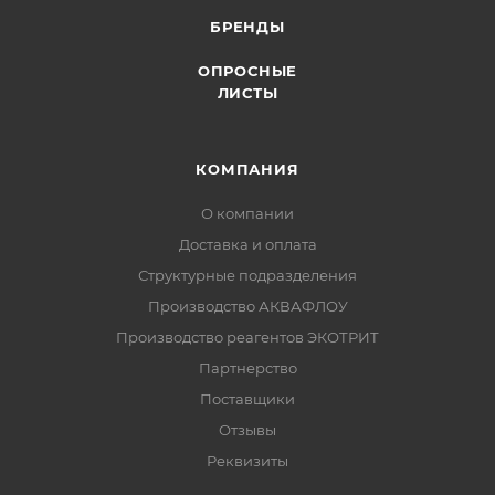
БРЕНДЫ
ОПРОСНЫЕ
ЛИСТЫ
КОМПАНИЯ
О компании
Доставка и оплата
Структурные подразделения
Производство АКВАФЛОУ
Производство реагентов ЭКОТРИТ
Партнерство
Поставщики
Отзывы
Реквизиты