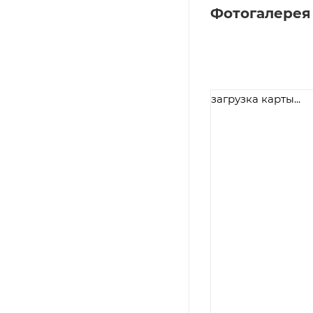
Фотогалерея
загрузка карты...