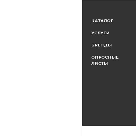
КАТАЛОГ
УСЛУГИ
БРЕНДЫ
ОПРОСНЫЕ
ЛИСТЫ