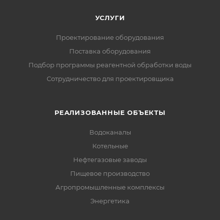
УСЛУГИ
Проектирование оборудования
Поставка оборудования
Подбор программы реагентной обработки воды
Сотрудничество для проектировщика
РЕАЛИЗОВАННЫЕ ОБЪЕКТЫ
Водоканалы
Котельные
Нефтегазовые заводы
Пищевое производство
Агропромышленные комплексы
Энергетика