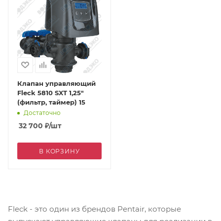
Клапан управляющий
Fleck 5810 SXT 1,25"
(фильтр, таймер) 15
Достаточно
32 700
₽
/шт
В КОРЗИНУ
Fleck - это один из брендов Pentair, которые