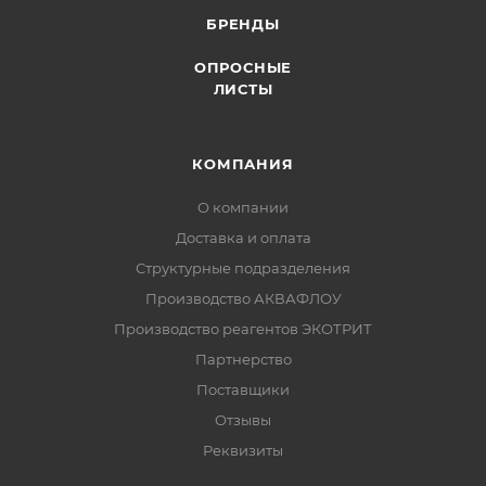
БРЕНДЫ
ОПРОСНЫЕ
ЛИСТЫ
КОМПАНИЯ
О компании
Доставка и оплата
Структурные подразделения
Производство АКВАФЛОУ
Производство реагентов ЭКОТРИТ
Партнерство
Поставщики
Отзывы
Реквизиты