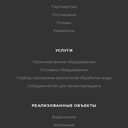
Партнерство
Поставщики
Отзывы
Реквизиты
УСЛУГИ
Проектирование оборудования
Поставка оборудования
Подбор программы реагентной обработки воды
Сотрудничество для проектировщика
РЕАЛИЗОВАННЫЕ ОБЪЕКТЫ
Водоканалы
Котельные