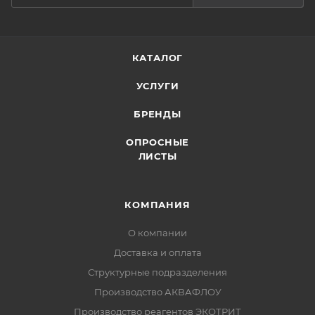
КАТАЛОГ
УСЛУГИ
БРЕНДЫ
ОПРОСНЫЕ
ЛИСТЫ
КОМПАНИЯ
О компании
Доставка и оплата
Структурные подразделения
Производство АКВАФЛОУ
Производство реагентов ЭКОТРИТ